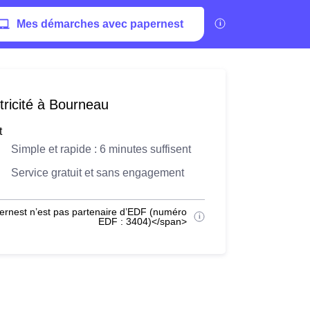
Mes démarches avec papernest
tricité à Bourneau
t
Simple et rapide : 6 minutes suffisent
Service gratuit et sans engagement
ernest n’est pas partenaire d’EDF (numéro
EDF : 3404)</span>