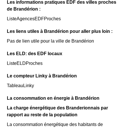
Les informations pratiques EDF des villes proches
de Brandérion :
ListeAgencesEDFProches
Les liens utiles à Brandérion pour aller plus loin :
Pas de lien utile pour la ville de Brandérion
Les ELD: des EDF locaux
ListeELDProches
Le compteur Linky à Brandérion
TableauLinky
La consommation en énergie à Brandérion
La charge énergétique des Branderionnais par
rapport au reste de la population
La consommation énergétique des habitants de