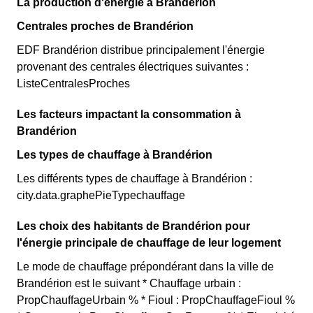
La production d'énergie à Brandérion
Centrales proches de Brandérion
EDF Brandérion distribue principalement l'énergie
provenant des centrales électriques suivantes :
ListeCentralesProches
Les facteurs impactant la consommation à
Brandérion
Les types de chauffage à Brandérion
Les différents types de chauffage à Brandérion :
city.data.graphePieTypechauffage
Les choix des habitants de Brandérion pour
l'énergie principale de chauffage de leur logement
Le mode de chauffage prépondérant dans la ville de
Brandérion est le suivant * Chauffage urbain :
PropChauffageUrbain % * Fioul : PropChauffageFioul %