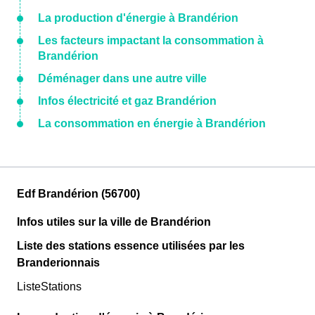
La production d'énergie à Brandérion
Les facteurs impactant la consommation à
Brandérion
Déménager dans une autre ville
Infos électricité et gaz Brandérion
La consommation en énergie à Brandérion
Edf Brandérion (56700)
Infos utiles sur la ville de Brandérion
Liste des stations essence utilisées par les
Branderionnais
ListeStations