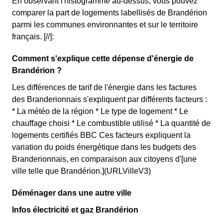
En observant l'histogramme au-dessus, vous pouvez
comparer la part de logements labellisés de Brandérion
parmi les communes environnantes et sur le territoire
français. [//]:
Comment s'explique cette dépense d'énergie de
Brandérion ?
Les différences de tarif de l'énergie dans les factures
des Branderionnais s'expliquent par différents facteurs :
* La météo de la région * Le type de logement * Le
chauffage choisi * Le combustible utilisé * La quantité de
logements certifiés BBC Ces facteurs expliquent la
variation du poids énergétique dans les budgets des
Branderionnais, en comparaison aux citoyens d'[une
ville telle que Brandérion.](URLVilleV3)
Déménager dans une autre ville
Infos électricité et gaz Brandérion