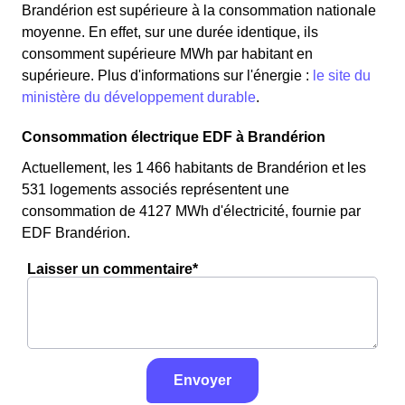
Brandérion est supérieure à la consommation nationale
moyenne. En effet, sur une durée identique, ils
consomment supérieure MWh par habitant en
supérieure. Plus d'informations sur l'énergie :
le site du
ministère du développement durable
.
Consommation électrique EDF à Brandérion
Actuellement, les 1 466 habitants de Brandérion et les
531 logements associés représentent une
consommation de 4127 MWh d'électricité, fournie par
EDF Brandérion.
Laisser un commentaire*
Envoyer