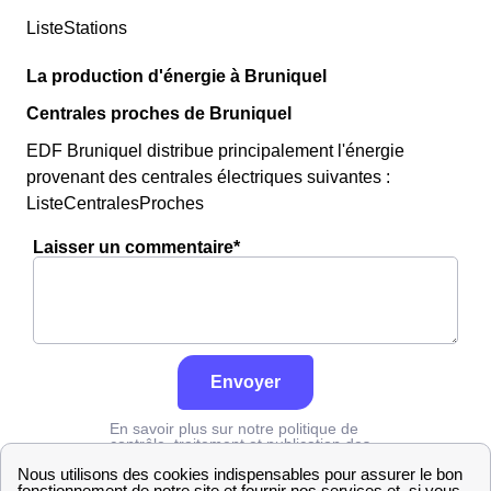
ListeStations
La production d'énergie à Bruniquel
Centrales proches de Bruniquel
EDF Bruniquel distribue principalement l'énergie
provenant des centrales électriques suivantes :
ListeCentralesProches
Laisser un commentaire*
Envoyer
En savoir plus sur notre politique de
contrôle, traitement et publication des
avis :
cliquez ici