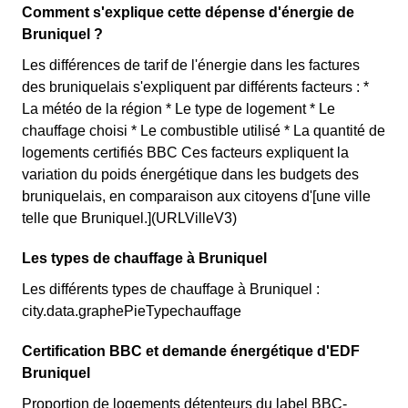
Comment s'explique cette dépense d'énergie de
Bruniquel ?
Les différences de tarif de l'énergie dans les factures
des bruniquelais s'expliquent par différents facteurs : *
La météo de la région * Le type de logement * Le
chauffage choisi * Le combustible utilisé * La quantité de
logements certifiés BBC Ces facteurs expliquent la
variation du poids énergétique dans les budgets des
bruniquelais, en comparaison aux citoyens d'[une ville
telle que Bruniquel.](URLVilleV3)
Les types de chauffage à Bruniquel
Les différents types de chauffage à Bruniquel :
city.data.graphePieTypechauffage
Certification BBC et demande énergétique d'EDF
Bruniquel
Proportion de logements détenteurs du label BBC-