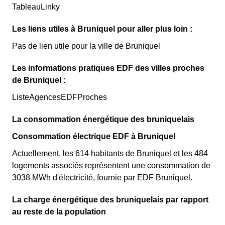
TableauLinky
Les liens utiles à Bruniquel pour aller plus loin :
Pas de lien utile pour la ville de Bruniquel
Les informations pratiques EDF des villes proches
de Bruniquel :
ListeAgencesEDFProches
La consommation énergétique des bruniquelais
Consommation électrique EDF à Bruniquel
Actuellement, les 614 habitants de Bruniquel et les 484
logements associés représentent une consommation de
3038 MWh d'électricité, fournie par EDF Bruniquel.
La charge énergétique des bruniquelais par rapport
au reste de la population