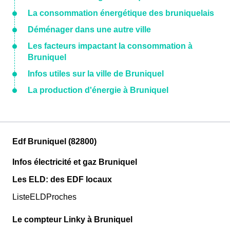
La consommation énergétique des bruniquelais
Déménager dans une autre ville
Les facteurs impactant la consommation à
Bruniquel
Infos utiles sur la ville de Bruniquel
La production d'énergie à Bruniquel
Edf Bruniquel (82800)
Infos électricité et gaz Bruniquel
Les ELD: des EDF locaux
ListeELDProches
Le compteur Linky à Bruniquel