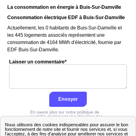
La consommation en énergie à Buis-Sur-Damville
Consommation électrique EDF à Buis-Sur-Damville
Actuellement, les 0 habitants de Buis-Sur-Damville et
les 445 logements associés représentent une
consommation de 4164 MWh d'électricité, fournie par
EDF Buis-Sur-Damville.
Laisser un commentaire*
Envoyer
En savoir plus sur notre politique de
contrôle, traitement et publication des
avis :
cliquez ici