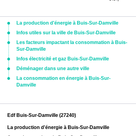
La production d'énergie à Buis-Sur-Damville
Infos utiles sur la ville de Buis-Sur-Damville
Les facteurs impactant la consommation à Buis-
Sur-Damville
Infos électricité et gaz Buis-Sur-Damville
Déménager dans une autre ville
La consommation en énergie à Buis-Sur-
Damville
Edf Buis-Sur-Damville (27240)
La production d'énergie à Buis-Sur-Damville