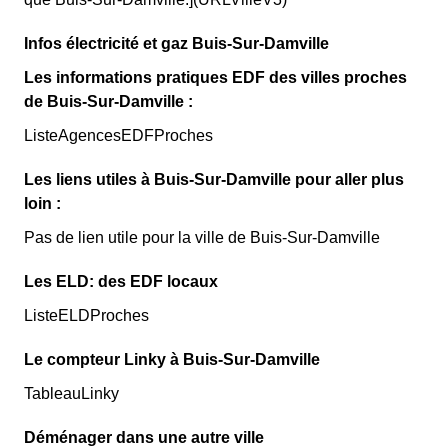
Infos électricité et gaz Buis-Sur-Damville
Les informations pratiques EDF des villes proches
de Buis-Sur-Damville :
ListeAgencesEDFProches
Les liens utiles à Buis-Sur-Damville pour aller plus
loin :
Pas de lien utile pour la ville de Buis-Sur-Damville
Les ELD: des EDF locaux
ListeELDProches
Le compteur Linky à Buis-Sur-Damville
TableauLinky
Déménager dans une autre ville