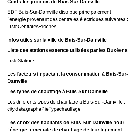
Centrales proches de Buis-Sur-Damville
EDF Buis-Sur-Damville distribue principalement
l'énergie provenant des centrales électriques suivantes :
ListeCentralesProches
Infos utiles sur la ville de Buis-Sur-Damville
Liste des stations essence utilisées par les Buxéens
ListeStations
Les facteurs impactant la consommation à Buis-Sur-
Damville
Les types de chauffage à Buis-Sur-Damville
Les différents types de chauffage à Buis-Sur-Damville :
city.data.graphePieTypechauffage
Les choix des habitants de Buis-Sur-Damville pour
l'énergie principale de chauffage de leur logement