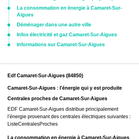
La consommation en énergie à Camaret-Sur-
Aigues
Déménager dans une autre ville
Infos électricité et gaz Camaret-Sur-Aigues
Informations sur Camaret-Sur-Aigues
Edf Camaret-Sur-Aigues (84850)
Camaret-Sur-Aigues : l'énergie qui y est produite
Centrales proches de Camaret-Sur-Aigues
EDF Camaret-Sur-Aigues distribue principalement
l'énergie provenant des centrales électriques suivantes :
ListeCentralesProches
La consommation en énergie à Camaret-Sur-Aigues