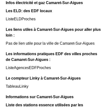
Infos électricité et gaz Camaret-Sur-Aigues
Les ELD: des EDF locaux
ListeELDProches
Les liens utiles à Camaret-Sur-Aigues pour aller plus
loin :
Pas de lien utile pour la ville de Camaret-Sur-Aigues
Les informations pratiques EDF des villes proches
de Camaret-Sur-Aigues :
ListeAgencesEDFProches
Le compteur Linky à Camaret-Sur-Aigues
TableauLinky
Informations sur Camaret-Sur-Aigues
Liste des stations essence utilisées par les