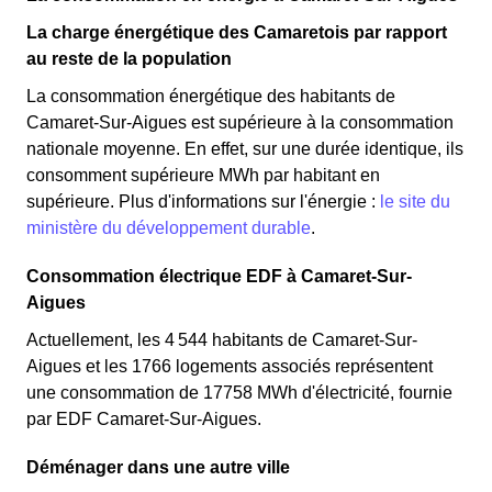
La charge énergétique des Camaretois par rapport
au reste de la population
La consommation énergétique des habitants de
Camaret-Sur-Aigues est supérieure à la consommation
nationale moyenne. En effet, sur une durée identique, ils
consomment supérieure MWh par habitant en
supérieure. Plus d'informations sur l'énergie :
le site du
ministère du développement durable
.
Consommation électrique EDF à Camaret-Sur-
Aigues
Actuellement, les 4 544 habitants de Camaret-Sur-
Aigues et les 1766 logements associés représentent
une consommation de 17758 MWh d'électricité, fournie
par EDF Camaret-Sur-Aigues.
Déménager dans une autre ville