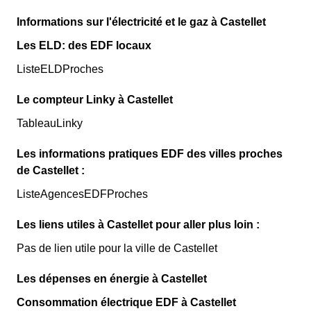
Informations sur l'électricité et le gaz à Castellet
Les ELD: des EDF locaux
ListeELDProches
Le compteur Linky à Castellet
TableauLinky
Les informations pratiques EDF des villes proches
de Castellet :
ListeAgencesEDFProches
Les liens utiles à Castellet pour aller plus loin :
Pas de lien utile pour la ville de Castellet
Les dépenses en énergie à Castellet
Consommation électrique EDF à Castellet