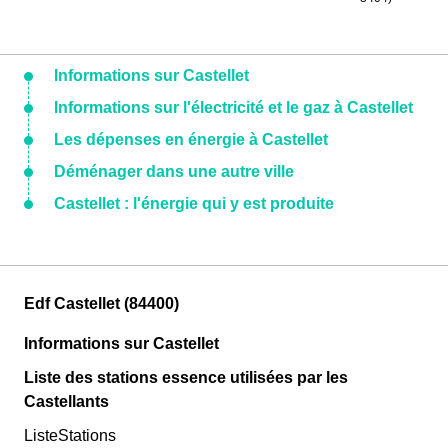
Informations sur Castellet
Informations sur l'électricité et le gaz à Castellet
Les dépenses en énergie à Castellet
Déménager dans une autre ville
Castellet : l'énergie qui y est produite
Edf Castellet (84400)
Informations sur Castellet
Liste des stations essence utilisées par les
Castellants
ListeStations