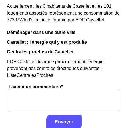
Actuellement, les 0 habitants de Castellet et les 101
logements associés représentent une consommation de
773 MWh d'électricité, fournie par EDF Castellet.
Déménager dans une autre ville
Castellet : l'énergie qui y est produite
Centrales proches de Castellet
EDF Castellet distribue principalement l'énergie
provenant des centrales électriques suivantes :
ListeCentralesProches
Laisser un commentaire*
Envoyer