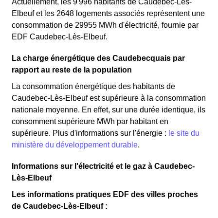
Actuellement, les 9 996 habitants de Caudebec-Lès-
Elbeuf et les 2648 logements associés représentent une
consommation de 29955 MWh d'électricité, fournie par
EDF Caudebec-Lès-Elbeuf.
La charge énergétique des Caudebecquais par
rapport au reste de la population
La consommation énergétique des habitants de
Caudebec-Lès-Elbeuf est supérieure à la consommation
nationale moyenne. En effet, sur une durée identique, ils
consomment supérieure MWh par habitant en
supérieure. Plus d'informations sur l'énergie :
le site du
ministère du développement durable
.
Informations sur l'électricité et le gaz à Caudebec-
Lès-Elbeuf
Les informations pratiques EDF des villes proches
de Caudebec-Lès-Elbeuf :