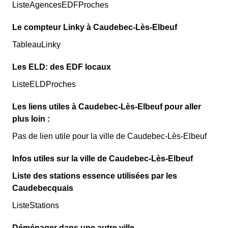
ListeAgencesEDFProches
Le compteur Linky à Caudebec-Lès-Elbeuf
TableauLinky
Les ELD: des EDF locaux
ListeELDProches
Les liens utiles à Caudebec-Lès-Elbeuf pour aller
plus loin :
Pas de lien utile pour la ville de Caudebec-Lès-Elbeuf
Infos utiles sur la ville de Caudebec-Lès-Elbeuf
Liste des stations essence utilisées par les
Caudebecquais
ListeStations
Déménager dans une autre ville