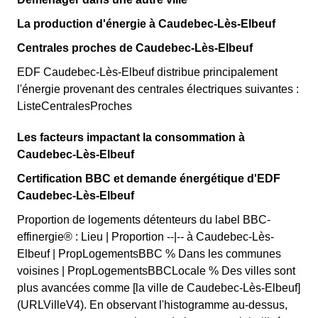
La production d'énergie à Caudebec-Lès-Elbeuf
Centrales proches de Caudebec-Lès-Elbeuf
EDF Caudebec-Lès-Elbeuf distribue principalement
l'énergie provenant des centrales électriques suivantes :
ListeCentralesProches
Les facteurs impactant la consommation à
Caudebec-Lès-Elbeuf
Certification BBC et demande énergétique d'EDF
Caudebec-Lès-Elbeuf
Proportion de logements détenteurs du label BBC-
effinergie® : Lieu | Proportion --|-- à Caudebec-Lès-
Elbeuf | PropLogementsBBC % Dans les communes
voisines | PropLogementsBBCLocale % Des villes sont
plus avancées comme [la ville de Caudebec-Lès-Elbeuf]
(URLVilleV4). En observant l'histogramme au-dessus,