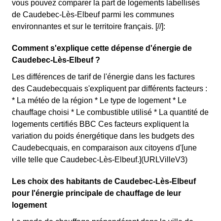
vous pouvez comparer la part de logements labellisés
de Caudebec-Lès-Elbeuf parmi les communes
environnantes et sur le territoire français. [//]:
Comment s'explique cette dépense d'énergie de
Caudebec-Lès-Elbeuf ?
Les différences de tarif de l'énergie dans les factures
des Caudebecquais s'expliquent par différents facteurs :
* La météo de la région * Le type de logement * Le
chauffage choisi * Le combustible utilisé * La quantité de
logements certifiés BBC Ces facteurs expliquent la
variation du poids énergétique dans les budgets des
Caudebecquais, en comparaison aux citoyens d'[une
ville telle que Caudebec-Lès-Elbeuf.](URLVilleV3)
Les choix des habitants de Caudebec-Lès-Elbeuf
pour l'énergie principale de chauffage de leur
logement