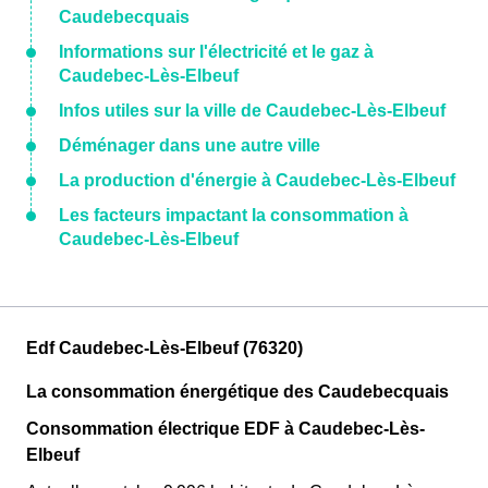
Caudebecquais
Informations sur l'électricité et le gaz à
Caudebec-Lès-Elbeuf
Infos utiles sur la ville de Caudebec-Lès-Elbeuf
Déménager dans une autre ville
La production d'énergie à Caudebec-Lès-Elbeuf
Les facteurs impactant la consommation à
Caudebec-Lès-Elbeuf
Edf Caudebec-Lès-Elbeuf (76320)
La consommation énergétique des Caudebecquais
Consommation électrique EDF à Caudebec-Lès-
Elbeuf