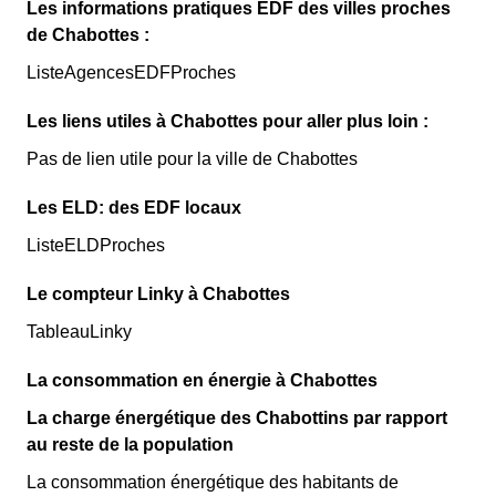
Les informations pratiques EDF des villes proches
de Chabottes :
ListeAgencesEDFProches
Les liens utiles à Chabottes pour aller plus loin :
Pas de lien utile pour la ville de Chabottes
Les ELD: des EDF locaux
ListeELDProches
Le compteur Linky à Chabottes
TableauLinky
La consommation en énergie à Chabottes
La charge énergétique des Chabottins par rapport
au reste de la population
La consommation énergétique des habitants de