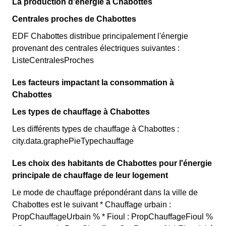
La production d'énergie à Chabottes
Centrales proches de Chabottes
EDF Chabottes distribue principalement l'énergie
provenant des centrales électriques suivantes :
ListeCentralesProches
Les facteurs impactant la consommation à
Chabottes
Les types de chauffage à Chabottes
Les différents types de chauffage à Chabottes :
city.data.graphePieTypechauffage
Les choix des habitants de Chabottes pour l'énergie
principale de chauffage de leur logement
Le mode de chauffage prépondérant dans la ville de
Chabottes est le suivant * Chauffage urbain :
PropChauffageUrbain % * Fioul : PropChauffageFioul %