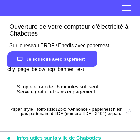
Ouverture de votre compteur d'électricité à
Chabottes
Sur le réseau ERDF / Enedis avec papernest
Je souscris avec papernest :
city_page_below_top_banner_text
Simple et rapide : 6 minutes suffisent
Service gratuit et sans engagement
<span style="font-size:12px;">Annonce - papernest n’est
pas partenaire d’EDF (numéro EDF : 3404)</span>
Infos utiles sur la ville de Chabottes