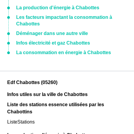
La production d'énergie à Chabottes
Les facteurs impactant la consommation à
Chabottes
Déménager dans une autre ville
Infos électricité et gaz Chabottes
La consommation en énergie à Chabottes
Edf Chabottes (05260)
Infos utiles sur la ville de Chabottes
Liste des stations essence utilisées par les
Chabottins
ListeStations