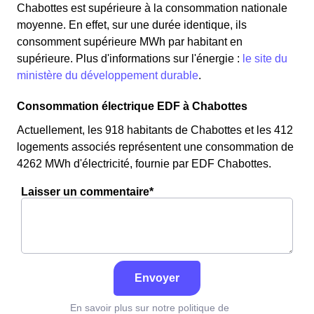
Chabottes est supérieure à la consommation nationale
moyenne. En effet, sur une durée identique, ils
consomment supérieure MWh par habitant en
supérieure. Plus d'informations sur l'énergie :
le site du
ministère du développement durable
.
Consommation électrique EDF à Chabottes
Actuellement, les 918 habitants de Chabottes et les 412
logements associés représentent une consommation de
4262 MWh d'électricité, fournie par EDF Chabottes.
Laisser un commentaire*
Envoyer
En savoir plus sur notre politique de