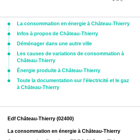
La consommation en énergie à Château-Thierry
Infos à propos de Château-Thierry
Déménager dans une autre ville
Les causes de variations de consommation à
Château-Thierry
Énergie produite à Château-Thierry
Toute la documentation sur l'électricité et le gaz
à Château-Thierry
Edf Château-Thierry (02400)
La consommation en énergie à Château-Thierry