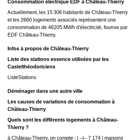
Consommation électrique EDF à Château-Thierry
Actuellement, les 15 306 habitants de Château-Thierry
et les 2660 logements associés représentent une
consommation de 46205 MWh d'électricité, fournie par
EDF Château-Thierry.
Infos à propos de Château-Thierry
Liste des stations essence utilisées par les
Castelthéodoriciens
ListeStations
Déménager dans une autre ville
Les causes de variations de consommation à
Château-Thierry
Quels sont les différents logements à Château-
Thierry ?
à Château-Thierry, on compte : | --|-- 7 174 | maisons