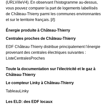
(URLVilleV4). En observant l'histogramme au-dessus,
vous pouvez comparer la part de logements labellisés
de Château-Thierry parmi les communes environnantes
et sur le territoire français. [//]:
Énergie produite à Château-Thierry
Centrales proches de Château-Thierry
EDF Château-Thierry distribue principalement l'énergie
provenant des centrales électriques suivantes :
ListeCentralesProches
Toute la documentation sur l'électricité et le gaz à
Château-Thierry
Le compteur Linky à Château-Thierry
TableauLinky
Les ELD: des EDF locaux