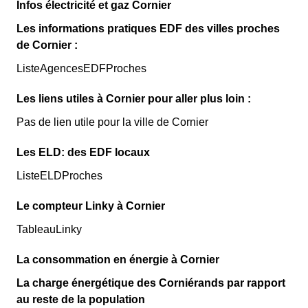
Infos électricité et gaz Cornier
Les informations pratiques EDF des villes proches
de Cornier :
ListeAgencesEDFProches
Les liens utiles à Cornier pour aller plus loin :
Pas de lien utile pour la ville de Cornier
Les ELD: des EDF locaux
ListeELDProches
Le compteur Linky à Cornier
TableauLinky
La consommation en énergie à Cornier
La charge énergétique des Corniérands par rapport
au reste de la population