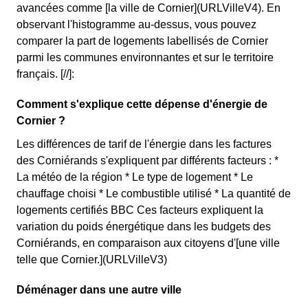
avancées comme [la ville de Cornier](URLVilleV4). En
observant l'histogramme au-dessus, vous pouvez
comparer la part de logements labellisés de Cornier
parmi les communes environnantes et sur le territoire
français. [//]:
Comment s'explique cette dépense d'énergie de
Cornier ?
Les différences de tarif de l'énergie dans les factures
des Corniérands s'expliquent par différents facteurs : *
La météo de la région * Le type de logement * Le
chauffage choisi * Le combustible utilisé * La quantité de
logements certifiés BBC Ces facteurs expliquent la
variation du poids énergétique dans les budgets des
Corniérands, en comparaison aux citoyens d'[une ville
telle que Cornier.](URLVilleV3)
Déménager dans une autre ville