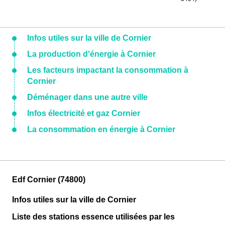
Infos utiles sur la ville de Cornier
La production d'énergie à Cornier
Les facteurs impactant la consommation à
Cornier
Déménager dans une autre ville
Infos électricité et gaz Cornier
La consommation en énergie à Cornier
Edf Cornier (74800)
Infos utiles sur la ville de Cornier
Liste des stations essence utilisées par les