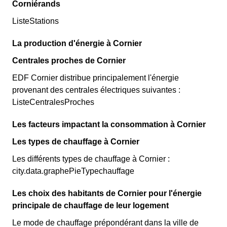
Corniérands
ListeStations
La production d'énergie à Cornier
Centrales proches de Cornier
EDF Cornier distribue principalement l'énergie
provenant des centrales électriques suivantes :
ListeCentralesProches
Les facteurs impactant la consommation à Cornier
Les types de chauffage à Cornier
Les différents types de chauffage à Cornier :
city.data.graphePieTypechauffage
Les choix des habitants de Cornier pour l'énergie
principale de chauffage de leur logement
Le mode de chauffage prépondérant dans la ville de