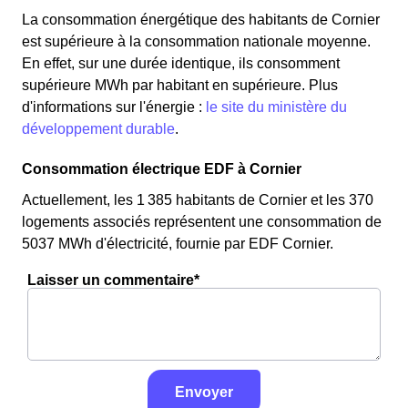
La consommation énergétique des habitants de Cornier
est supérieure à la consommation nationale moyenne.
En effet, sur une durée identique, ils consomment
supérieure MWh par habitant en supérieure. Plus
d'informations sur l'énergie :
le site du ministère du
développement durable
.
Consommation électrique EDF à Cornier
Actuellement, les 1 385 habitants de Cornier et les 370
logements associés représentent une consommation de
5037 MWh d'électricité, fournie par EDF Cornier.
Laisser un commentaire*
Envoyer