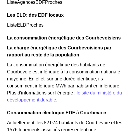
ListeAgencesEDFProches
Les ELD: des EDF locaux
ListeELDProches
La consommation énergétique des Courbevoisiens
La charge énergétique des Courbevoisiens par
rapport au reste de la population
La consommation énergétique des habitants de
Courbevoie est inférieure à la consommation nationale
moyenne. En effet, sur une durée identique, ils
consomment inférieure MWh par habitant en inférieure.
Plus d'informations sur l'énergie :
le site du ministère du
développement durable
.
Consommation électrique EDF à Courbevoie
Actuellement, les 82 074 habitants de Courbevoie et les
1576 logements associés représentent une