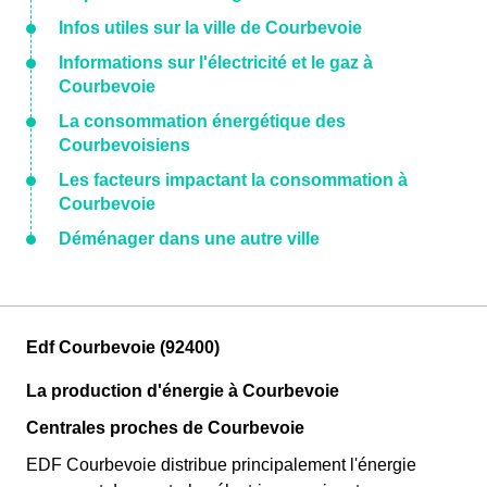
Infos utiles sur la ville de Courbevoie
Informations sur l'électricité et le gaz à
Courbevoie
La consommation énergétique des
Courbevoisiens
Les facteurs impactant la consommation à
Courbevoie
Déménager dans une autre ville
Edf Courbevoie (92400)
La production d'énergie à Courbevoie
Centrales proches de Courbevoie
EDF Courbevoie distribue principalement l'énergie