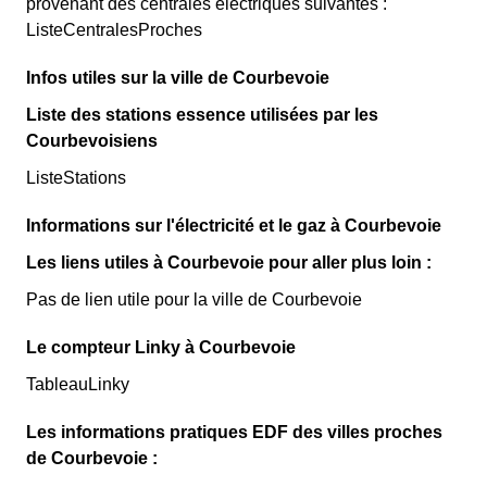
provenant des centrales électriques suivantes :
ListeCentralesProches
Infos utiles sur la ville de Courbevoie
Liste des stations essence utilisées par les
Courbevoisiens
ListeStations
Informations sur l'électricité et le gaz à Courbevoie
Les liens utiles à Courbevoie pour aller plus loin :
Pas de lien utile pour la ville de Courbevoie
Le compteur Linky à Courbevoie
TableauLinky
Les informations pratiques EDF des villes proches
de Courbevoie :