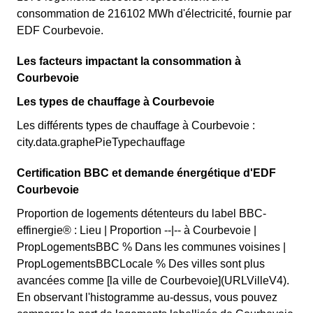
consommation de 216102 MWh d'électricité, fournie par
EDF Courbevoie.
Les facteurs impactant la consommation à
Courbevoie
Les types de chauffage à Courbevoie
Les différents types de chauffage à Courbevoie :
city.data.graphePieTypechauffage
Certification BBC et demande énergétique d'EDF
Courbevoie
Proportion de logements détenteurs du label BBC-
effinergie® : Lieu | Proportion --|-- à Courbevoie |
PropLogementsBBC % Dans les communes voisines |
PropLogementsBBCLocale % Des villes sont plus
avancées comme [la ville de Courbevoie](URLVilleV4).
En observant l'histogramme au-dessus, vous pouvez