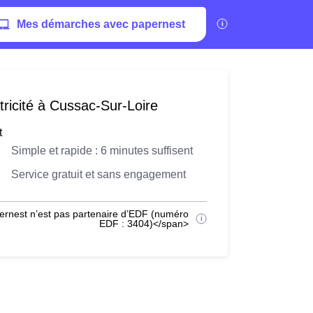
Mes démarches avec papernest
tricité à Cussac-Sur-Loire
t
Simple et rapide : 6 minutes suffisent
Service gratuit et sans engagement
ernest n’est pas partenaire d’EDF (numéro
EDF : 3404)</span>