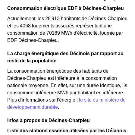
Consommation électrique EDF à Décines-Charpieu
Actuellement, les 28 913 habitants de Décines-Charpieu
et les 4068 logements associés représentent une
consommation de 70189 MWh d'électricité, fournie par
EDF Décines-Charpieu.
La charge énergétique des Décinois par rapport au
reste de la population
La consommation énergétique des habitants de
Décines-Charpieu est inférieure à la consommation
nationale moyenne. En effet, sur une durée identique, ils
consomment inférieure MWh par habitant en inférieure.
Plus d'informations sur l'énergie :
le site du ministère du
développement durable
.
Infos à propos de Décines-Charpieu
Liste des stations essence utilisées par les Décinois