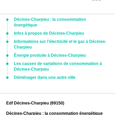
Décines-Charpieu : la consommation
énergétique
Infos à propos de Décines-Charpieu
Informations sur l'électricité et le gaz à Décines-
Charpieu
Énergie produite à Décines-Charpieu
Les causes de variations de consommation à
Décines-Charpieu
Déménager dans une autre ville
Edf Décines-Charpieu (69150)
Décines-Charpieu : la consommation énergétique