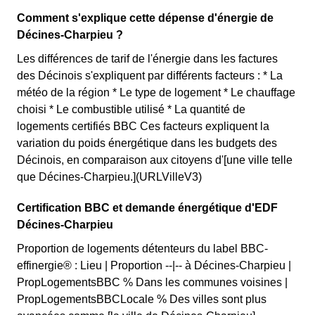
Comment s'explique cette dépense d'énergie de
Décines-Charpieu ?
Les différences de tarif de l'énergie dans les factures
des Décinois s'expliquent par différents facteurs : * La
météo de la région * Le type de logement * Le chauffage
choisi * Le combustible utilisé * La quantité de
logements certifiés BBC Ces facteurs expliquent la
variation du poids énergétique dans les budgets des
Décinois, en comparaison aux citoyens d'[une ville telle
que Décines-Charpieu.](URLVilleV3)
Certification BBC et demande énergétique d'EDF
Décines-Charpieu
Proportion de logements détenteurs du label BBC-
effinergie® : Lieu | Proportion --|-- à Décines-Charpieu |
PropLogementsBBC % Dans les communes voisines |
PropLogementsBBCLocale % Des villes sont plus