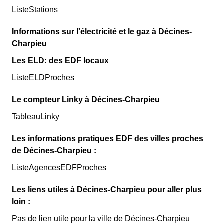
ListeStations
Informations sur l'électricité et le gaz à Décines-
Charpieu
Les ELD: des EDF locaux
ListeELDProches
Le compteur Linky à Décines-Charpieu
TableauLinky
Les informations pratiques EDF des villes proches
de Décines-Charpieu :
ListeAgencesEDFProches
Les liens utiles à Décines-Charpieu pour aller plus
loin :
Pas de lien utile pour la ville de Décines-Charpieu