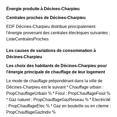
Énergie produite à Décines-Charpieu
Centrales proches de Décines-Charpieu
EDF Décines-Charpieu distribue principalement
l'énergie provenant des centrales électriques suivantes :
ListeCentralesProches
Les causes de variations de consommation à
Décines-Charpieu
Les choix des habitants de Décines-Charpieu pour
l'énergie principale de chauffage de leur logement
Le mode de chauffage prépondérant dans la ville de
Décines-Charpieu est le suivant * Chauffage urbain :
PropChauffageUrbain % * Fioul : PropChauffageFioul %
* Gaz naturel : PropChauffageGazReseau % * Electricité
: PropChauffageElec % * Gaz en bouteille ou en citerne :
PropChauffageGazIndiv %