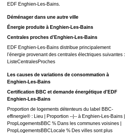
EDF Enghien-Les-Bains.
Déménager dans une autre ville
Énergie produite à Enghien-Les-Bains
Centrales proches d'Enghien-Les-Bains
EDF Enghien-Les-Bains distribue principalement
l'énergie provenant des centrales électriques suivantes :
ListeCentralesProches
Les causes de variations de consommation à
Enghien-Les-Bains
Certification BBC et demande énergétique d'EDF
Enghien-Les-Bains
Proportion de logements détenteurs du label BBC-
effinergie® : Lieu | Proportion --|-- à Enghien-Les-Bains |
PropLogementsBBC % Dans les communes voisines |
PropLogementsBBCLocale % Des villes sont plus