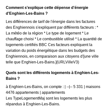
Comment s'explique cette dépense d'énergie
d'Enghien-Les-Bains ?
Les différences de tarif de l'énergie dans les factures
des Enghiennois s'expliquent par différents facteurs : *
La météo de la région * Le type de logement * Le
chauffage choisi * Le combustible utilisé * La quantité de
logements certifiés BBC Ces facteurs expliquent la
variation du poids énergétique dans les budgets des
Enghiennois, en comparaison aux citoyens d'[une ville
telle que Enghien-Les-Bains.](URLVilleV3)
Quels sont les différents logements à Enghien-Les-
Bains ?
à Enghien-Les-Bains, on compte : | --|-- 5 331 | maisons
4476 appartements | appartements
Les TypeLogementMaj sont les logements les plus
répandus à Enghien-Les-Bains.