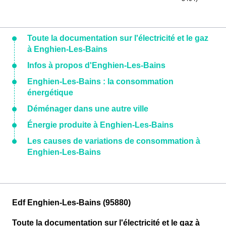
Toute la documentation sur l'électricité et le gaz
à Enghien-Les-Bains
Infos à propos d'Enghien-Les-Bains
Enghien-Les-Bains : la consommation
énergétique
Déménager dans une autre ville
Énergie produite à Enghien-Les-Bains
Les causes de variations de consommation à
Enghien-Les-Bains
Edf Enghien-Les-Bains (95880)
Toute la documentation sur l'électricité et le gaz à