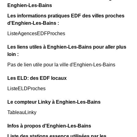
Enghien-Les-Bains
Les informations pratiques EDF des villes proches
d'Enghien-Les-Bains :
ListeAgencesEDFProches
Les liens utiles à Enghien-Les-Bains pour aller plus
loin :
Pas de lien utile pour la ville d'Enghien-Les-Bains
Les ELD: des EDF locaux
ListeELDProches
Le compteur Linky à Enghien-Les-Bains
TableauLinky
Infos à propos d'Enghien-Les-Bains
Liste des stations essence utilisées par les