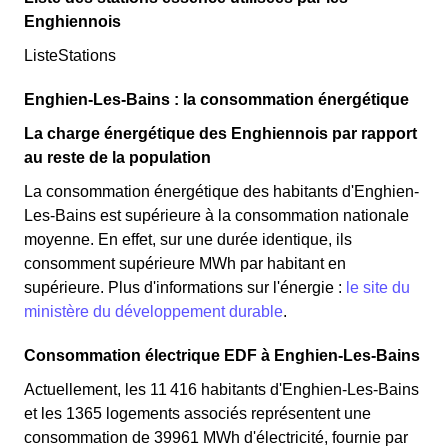
Enghiennois
ListeStations
Enghien-Les-Bains : la consommation énergétique
La charge énergétique des Enghiennois par rapport
au reste de la population
La consommation énergétique des habitants d'Enghien-
Les-Bains est supérieure à la consommation nationale
moyenne. En effet, sur une durée identique, ils
consomment supérieure MWh par habitant en
supérieure. Plus d'informations sur l'énergie :
le site du
ministère du développement durable
.
Consommation électrique EDF à Enghien-Les-Bains
Actuellement, les 11 416 habitants d'Enghien-Les-Bains
et les 1365 logements associés représentent une
consommation de 39961 MWh d'électricité, fournie par