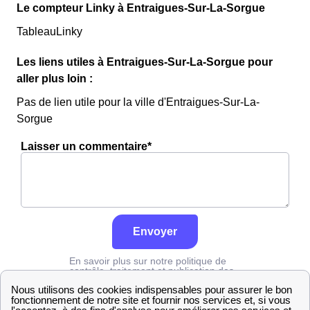
Le compteur Linky à Entraigues-Sur-La-Sorgue
TableauLinky
Les liens utiles à Entraigues-Sur-La-Sorgue pour
aller plus loin :
Pas de lien utile pour la ville d'Entraigues-Sur-La-
Sorgue
Laisser un commentaire*
Envoyer
En savoir plus sur notre politique de
contrôle, traitement et publication des
avis :
cliquez ici