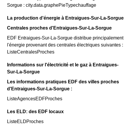
Sorgue : city.data.graphePieTypechauffage
La production d'énergie à Entraigues-Sur-La-Sorgue
Centrales proches d'Entraigues-Sur-La-Sorgue
EDF Entraigues-Sur-La-Sorgue distribue principalement
l'énergie provenant des centrales électriques suivantes :
ListeCentralesProches
Informations sur l'électricité et le gaz à Entraigues-
Sur-La-Sorgue
Les informations pratiques EDF des villes proches
d'Entraigues-Sur-La-Sorgue :
ListeAgencesEDFProches
Les ELD: des EDF locaux
ListeELDProches