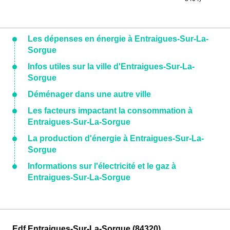
Les dépenses en énergie à Entraigues-Sur-La-
Sorgue
Infos utiles sur la ville d'Entraigues-Sur-La-
Sorgue
Déménager dans une autre ville
Les facteurs impactant la consommation à
Entraigues-Sur-La-Sorgue
La production d'énergie à Entraigues-Sur-La-
Sorgue
Informations sur l'électricité et le gaz à
Entraigues-Sur-La-Sorgue
Edf Entraigues-Sur-La-Sorgue (84320)