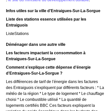
Infos utiles sur la ville d'Entraigues-Sur-La-Sorgue
Liste des stations essence utilisées par les
Entraiguois
ListeStations
Déménager dans une autre ville
Les facteurs impactant la consommation à
Entraigues-Sur-La-Sorgue
Comment s'explique cette dépense d'énergie
d'Entraigues-Sur-La-Sorgue ?
Les différences de tarif de l'énergie dans les factures
des Entraiguois s'expliquent par différents facteurs : * La
météo de la région * Le type de logement * Le chauffage
choisi * Le combustible utilisé * La quantité de
logements certifiés BBC Ces facteurs expliquent la