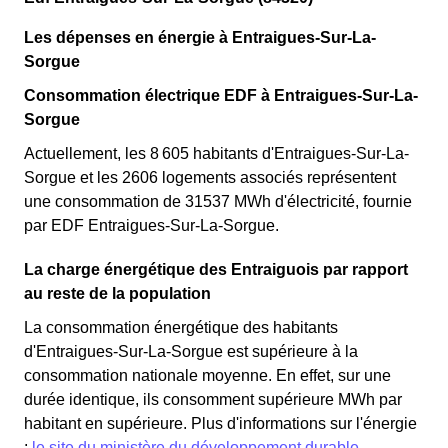
Les dépenses en énergie à Entraigues-Sur-La-
Sorgue
Consommation électrique EDF à Entraigues-Sur-La-
Sorgue
Actuellement, les 8 605 habitants d'Entraigues-Sur-La-
Sorgue et les 2606 logements associés représentent
une consommation de 31537 MWh d'électricité, fournie
par EDF Entraigues-Sur-La-Sorgue.
La charge énergétique des Entraiguois par rapport
au reste de la population
La consommation énergétique des habitants
d'Entraigues-Sur-La-Sorgue est supérieure à la
consommation nationale moyenne. En effet, sur une
durée identique, ils consomment supérieure MWh par
habitant en supérieure. Plus d'informations sur l'énergie
:
le site du ministère du développement durable
.