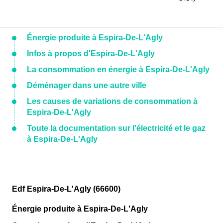
Énergie produite à Espira-De-L'Agly
Infos à propos d'Espira-De-L'Agly
La consommation en énergie à Espira-De-L'Agly
Déménager dans une autre ville
Les causes de variations de consommation à
Espira-De-L'Agly
Toute la documentation sur l'électricité et le gaz
à Espira-De-L'Agly
Edf Espira-De-L'Agly (66600)
Énergie produite à Espira-De-L'Agly