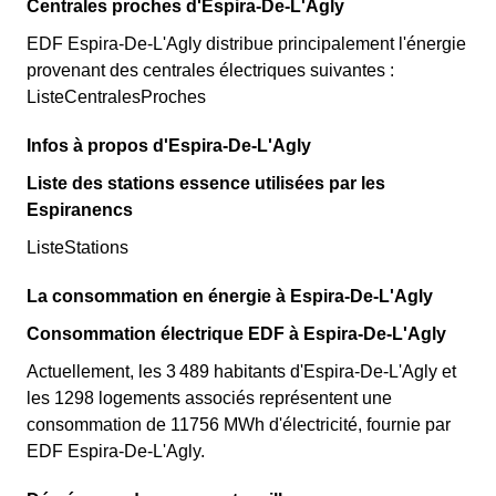
Centrales proches d'Espira-De-L'Agly
EDF Espira-De-L'Agly distribue principalement l'énergie
provenant des centrales électriques suivantes :
ListeCentralesProches
Infos à propos d'Espira-De-L'Agly
Liste des stations essence utilisées par les
Espiranencs
ListeStations
La consommation en énergie à Espira-De-L'Agly
Consommation électrique EDF à Espira-De-L'Agly
Actuellement, les 3 489 habitants d'Espira-De-L'Agly et
les 1298 logements associés représentent une
consommation de 11756 MWh d'électricité, fournie par
EDF Espira-De-L'Agly.