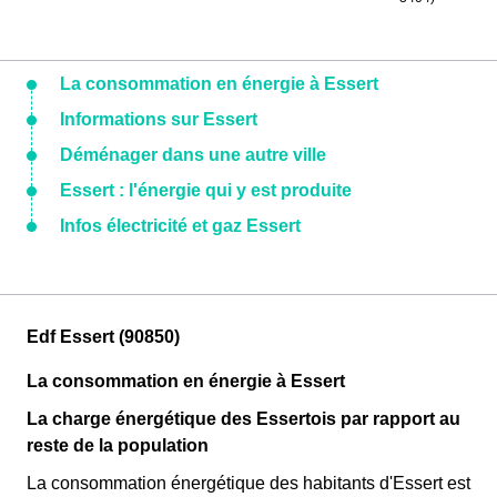
La consommation en énergie à Essert
Informations sur Essert
Déménager dans une autre ville
Essert : l'énergie qui y est produite
Infos électricité et gaz Essert
Edf Essert (90850)
La consommation en énergie à Essert
La charge énergétique des Essertois par rapport au
reste de la population
La consommation énergétique des habitants d'Essert est