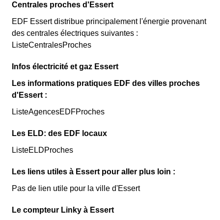
Centrales proches d'Essert
EDF Essert distribue principalement l'énergie provenant
des centrales électriques suivantes :
ListeCentralesProches
Infos électricité et gaz Essert
Les informations pratiques EDF des villes proches
d'Essert :
ListeAgencesEDFProches
Les ELD: des EDF locaux
ListeELDProches
Les liens utiles à Essert pour aller plus loin :
Pas de lien utile pour la ville d'Essert
Le compteur Linky à Essert