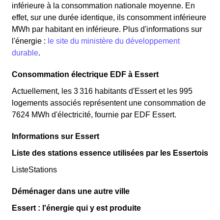
inférieure à la consommation nationale moyenne. En
effet, sur une durée identique, ils consomment inférieure
MWh par habitant en inférieure. Plus d'informations sur
l'énergie :
le site du ministère du développement
durable
.
Consommation électrique EDF à Essert
Actuellement, les 3 316 habitants d'Essert et les 995
logements associés représentent une consommation de
7624 MWh d'électricité, fournie par EDF Essert.
Informations sur Essert
Liste des stations essence utilisées par les Essertois
ListeStations
Déménager dans une autre ville
Essert : l'énergie qui y est produite