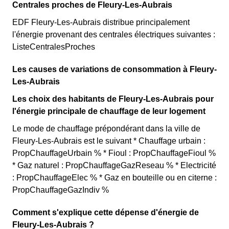
Centrales proches de Fleury-Les-Aubrais
EDF Fleury-Les-Aubrais distribue principalement
l'énergie provenant des centrales électriques suivantes :
ListeCentralesProches
Les causes de variations de consommation à Fleury-
Les-Aubrais
Les choix des habitants de Fleury-Les-Aubrais pour
l'énergie principale de chauffage de leur logement
Le mode de chauffage prépondérant dans la ville de
Fleury-Les-Aubrais est le suivant * Chauffage urbain :
PropChauffageUrbain % * Fioul : PropChauffageFioul %
* Gaz naturel : PropChauffageGazReseau % * Electricité
: PropChauffageElec % * Gaz en bouteille ou en citerne :
PropChauffageGazIndiv %
Comment s'explique cette dépense d'énergie de
Fleury-Les-Aubrais ?