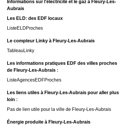
Informations sur l'électricité et le gaz à Fleury-Les-
Aubrais
Les ELD: des EDF locaux
ListeELDProches
Le compteur Linky à Fleury-Les-Aubrais
TableauLinky
Les informations pratiques EDF des villes proches
de Fleury-Les-Aubrais :
ListeAgencesEDFProches
Les liens utiles à Fleury-Les-Aubrais pour aller plus
loin :
Pas de lien utile pour la ville de Fleury-Les-Aubrais
Énergie produite à Fleury-Les-Aubrais