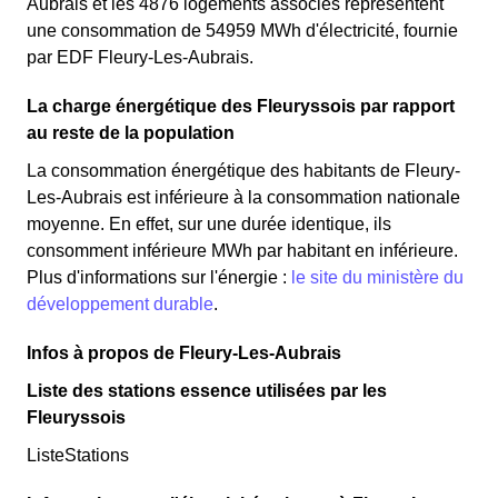
Aubrais et les 4876 logements associés représentent
une consommation de 54959 MWh d'électricité, fournie
par EDF Fleury-Les-Aubrais.
La charge énergétique des Fleuryssois par rapport
au reste de la population
La consommation énergétique des habitants de Fleury-
Les-Aubrais est inférieure à la consommation nationale
moyenne. En effet, sur une durée identique, ils
consomment inférieure MWh par habitant en inférieure.
Plus d'informations sur l'énergie :
le site du ministère du
développement durable
.
Infos à propos de Fleury-Les-Aubrais
Liste des stations essence utilisées par les
Fleuryssois
ListeStations