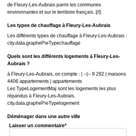
de Fleury-Les-Aubrais parmi les communes
environnantes et sur le territoire français. [//]:
Les types de chauffage à Fleury-Les-Aubrais
Les différents types de chauffage à Fleury-Les-Aubrais :
city.data.graphePieTypechauffage
Quels sont les différents logements à Fleury-Les-
Aubrais ?
à Fleury-Les-Aubrais, on compte : | --|-- 9 292 | maisons
4406 appartements | appartements
Les TypeLogementMaj sont les logements les plus
répandus à Fleury-Les-Aubrais.
city.data.graphePieTypelogement
Déménager dans une autre ville
Laisser un commentaire*