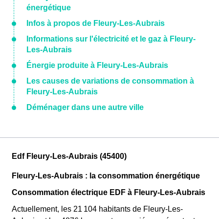
énergétique
Infos à propos de Fleury-Les-Aubrais
Informations sur l'électricité et le gaz à Fleury-
Les-Aubrais
Énergie produite à Fleury-Les-Aubrais
Les causes de variations de consommation à
Fleury-Les-Aubrais
Déménager dans une autre ville
Edf Fleury-Les-Aubrais (45400)
Fleury-Les-Aubrais : la consommation énergétique
Consommation électrique EDF à Fleury-Les-Aubrais
Actuellement, les 21 104 habitants de Fleury-Les-