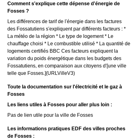
Comment s'explique cette dépense d'énergie de
Fosses ?
Les différences de tarif de l'énergie dans les factures
des Fossatutiens s'expliquent par différents facteurs : *
La météo de la région * Le type de logement * Le
chauffage choisi * Le combustible utilisé * La quantité de
logements certifiés BBC Ces facteurs expliquent la
variation du poids énergétique dans les budgets des
Fossatutiens, en comparaison aux citoyens d'[une ville
telle que Fosses.](URLVilleV3)
Toute la documentation sur l'électricité et le gaz à
Fosses
Les liens utiles à Fosses pour aller plus loin :
Pas de lien utile pour la ville de Fosses
Les informations pratiques EDF des villes proches
de Fosses :