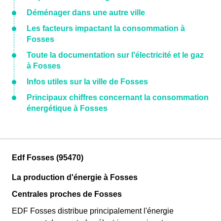
Déménager dans une autre ville
Les facteurs impactant la consommation à
Fosses
Toute la documentation sur l'électricité et le gaz
à Fosses
Infos utiles sur la ville de Fosses
Principaux chiffres concernant la consommation
énergétique à Fosses
Edf Fosses (95470)
La production d'énergie à Fosses
Centrales proches de Fosses
EDF Fosses distribue principalement l'énergie