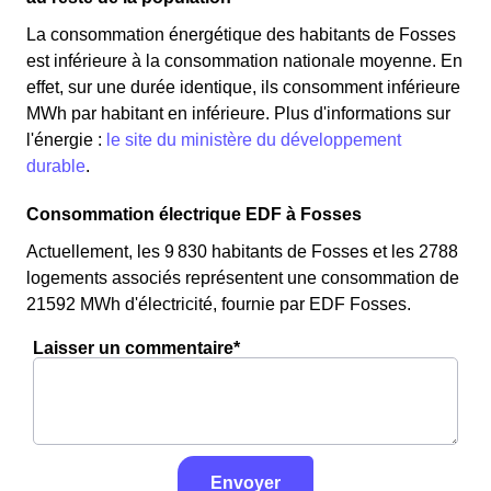
La consommation énergétique des habitants de Fosses
est inférieure à la consommation nationale moyenne. En
effet, sur une durée identique, ils consomment inférieure
MWh par habitant en inférieure. Plus d'informations sur
l'énergie :
le site du ministère du développement
durable
.
Consommation électrique EDF à Fosses
Actuellement, les 9 830 habitants de Fosses et les 2788
logements associés représentent une consommation de
21592 MWh d'électricité, fournie par EDF Fosses.
Laisser un commentaire*
Envoyer