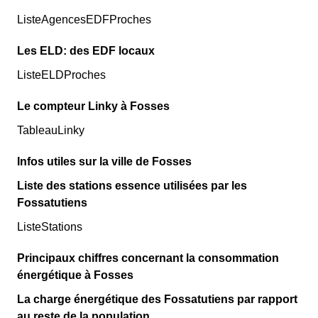
ListeAgencesEDFProches
Les ELD: des EDF locaux
ListeELDProches
Le compteur Linky à Fosses
TableauLinky
Infos utiles sur la ville de Fosses
Liste des stations essence utilisées par les
Fossatutiens
ListeStations
Principaux chiffres concernant la consommation
énergétique à Fosses
La charge énergétique des Fossatutiens par rapport
au reste de la population