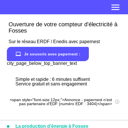
Ouverture de votre compteur d'électricité à
Fosses
Sur le réseau ERDF / Enedis avec papernest
Je souscris avec papernest :
city_page_below_top_banner_text
Simple et rapide : 6 minutes suffisent
Service gratuit et sans engagement
<span style="font-size:12px;">Annonce - papernest n’est
pas partenaire d’EDF (numéro EDF : 3404)</span>
La production d'énergie à Fosses