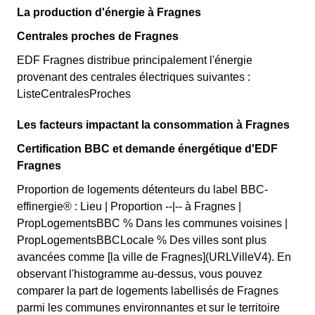
La production d'énergie à Fragnes
Centrales proches de Fragnes
EDF Fragnes distribue principalement l'énergie
provenant des centrales électriques suivantes :
ListeCentralesProches
Les facteurs impactant la consommation à Fragnes
Certification BBC et demande énergétique d'EDF
Fragnes
Proportion de logements détenteurs du label BBC-
effinergie® : Lieu | Proportion --|-- à Fragnes |
PropLogementsBBC % Dans les communes voisines |
PropLogementsBBCLocale % Des villes sont plus
avancées comme [la ville de Fragnes](URLVilleV4). En
observant l'histogramme au-dessus, vous pouvez
comparer la part de logements labellisés de Fragnes
parmi les communes environnantes et sur le territoire