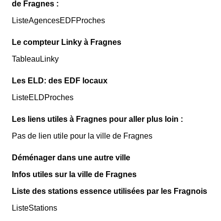
de Fragnes :
ListeAgencesEDFProches
Le compteur Linky à Fragnes
TableauLinky
Les ELD: des EDF locaux
ListeELDProches
Les liens utiles à Fragnes pour aller plus loin :
Pas de lien utile pour la ville de Fragnes
Déménager dans une autre ville
Infos utiles sur la ville de Fragnes
Liste des stations essence utilisées par les Fragnois
ListeStations