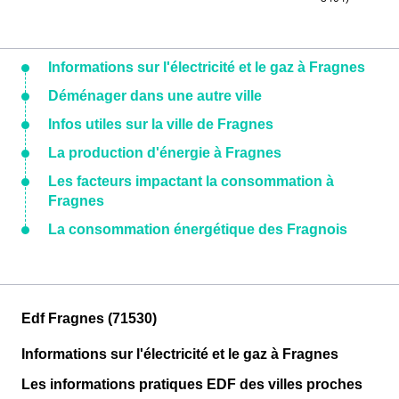
Informations sur l'électricité et le gaz à Fragnes
Déménager dans une autre ville
Infos utiles sur la ville de Fragnes
La production d'énergie à Fragnes
Les facteurs impactant la consommation à
Fragnes
La consommation énergétique des Fragnois
Edf Fragnes (71530)
Informations sur l'électricité et le gaz à Fragnes
Les informations pratiques EDF des villes proches