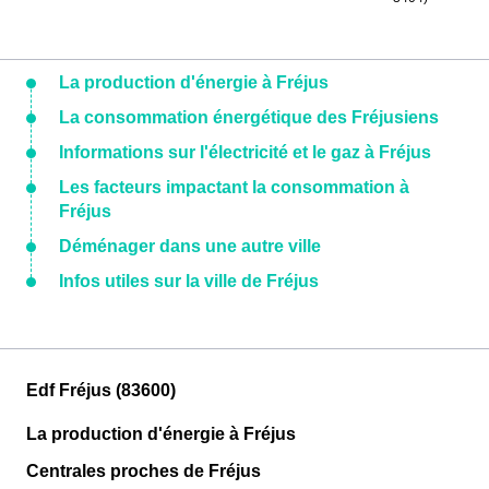
La production d'énergie à Fréjus
La consommation énergétique des Fréjusiens
Informations sur l'électricité et le gaz à Fréjus
Les facteurs impactant la consommation à
Fréjus
Déménager dans une autre ville
Infos utiles sur la ville de Fréjus
Edf Fréjus (83600)
La production d'énergie à Fréjus
Centrales proches de Fréjus