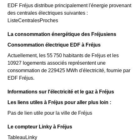
EDF Fréjus distribue principalement l'énergie provenant
des centrales électriques suivantes :
ListeCentralesProches
La consommation énergétique des Fréjusiens
Consommation électrique EDF à Fréjus
Actuellement, les 55 750 habitants de Fréjus et les
10927 logements associés représentent une
consommation de 229425 MWh d'électricité, fournie par
EDF Fréjus.
Informations sur l'électricité et le gaz à Fréjus
Les liens utiles à Fréjus pour aller plus loin :
Pas de lien utile pour la ville de Fréjus
Le compteur Linky à Fréjus
TableauLinky