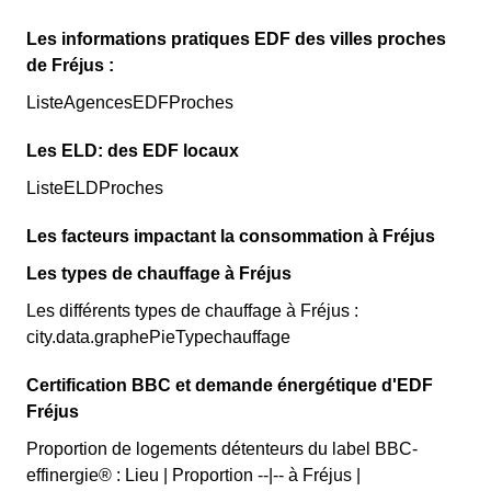
Les informations pratiques EDF des villes proches
de Fréjus :
ListeAgencesEDFProches
Les ELD: des EDF locaux
ListeELDProches
Les facteurs impactant la consommation à Fréjus
Les types de chauffage à Fréjus
Les différents types de chauffage à Fréjus :
city.data.graphePieTypechauffage
Certification BBC et demande énergétique d'EDF
Fréjus
Proportion de logements détenteurs du label BBC-
effinergie® : Lieu | Proportion --|-- à Fréjus |