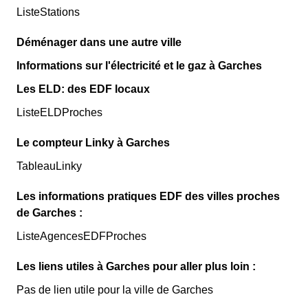
ListeStations
Déménager dans une autre ville
Informations sur l'électricité et le gaz à Garches
Les ELD: des EDF locaux
ListeELDProches
Le compteur Linky à Garches
TableauLinky
Les informations pratiques EDF des villes proches
de Garches :
ListeAgencesEDFProches
Les liens utiles à Garches pour aller plus loin :
Pas de lien utile pour la ville de Garches