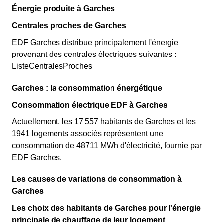
Énergie produite à Garches
Centrales proches de Garches
EDF Garches distribue principalement l'énergie
provenant des centrales électriques suivantes :
ListeCentralesProches
Garches : la consommation énergétique
Consommation électrique EDF à Garches
Actuellement, les 17 557 habitants de Garches et les
1941 logements associés représentent une
consommation de 48711 MWh d'électricité, fournie par
EDF Garches.
Les causes de variations de consommation à
Garches
Les choix des habitants de Garches pour l'énergie
principale de chauffage de leur logement