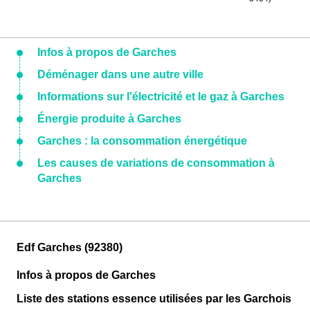
Infos à propos de Garches
Déménager dans une autre ville
Informations sur l'électricité et le gaz à Garches
Énergie produite à Garches
Garches : la consommation énergétique
Les causes de variations de consommation à
Garches
Edf Garches (92380)
Infos à propos de Garches
Liste des stations essence utilisées par les Garchois