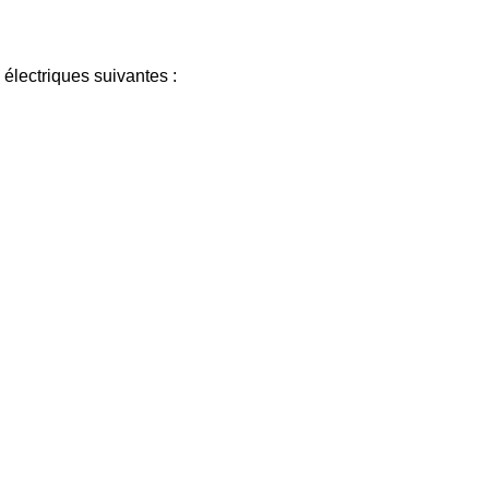
électriques suivantes :