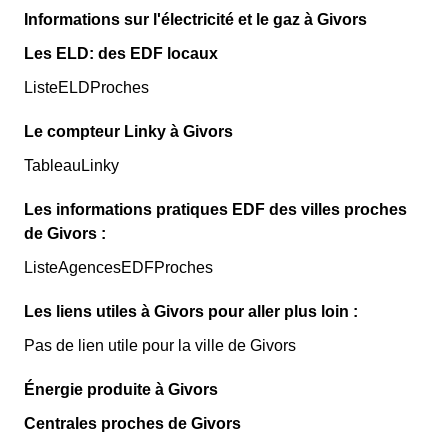
Informations sur l'électricité et le gaz à Givors
Les ELD: des EDF locaux
ListeELDProches
Le compteur Linky à Givors
TableauLinky
Les informations pratiques EDF des villes proches
de Givors :
ListeAgencesEDFProches
Les liens utiles à Givors pour aller plus loin :
Pas de lien utile pour la ville de Givors
Énergie produite à Givors
Centrales proches de Givors