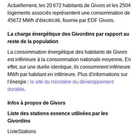
Actuellement, les 20 672 habitants de Givors et les 2504
logements associés représentent une consommation de
45672 MWh d'électricité, fournie par EDF Givors.
La charge énergétique des Givordins par rapport au
reste de la population
La consommation énergétique des habitants de Givors
est inférieure à la consommation nationale moyenne. En
effet, sur une durée identique, ils consomment inférieure
MWh par habitant en inférieure. Plus d'informations sur
l'énergie :
le site du ministère du développement
durable
.
Infos à propos de Givors
Liste des stations essence utilisées par les
Givordins
ListeStations