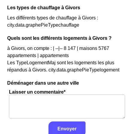
Les types de chauffage à Givors
Les différents types de chauffage à Givors :
city.data.graphePieTypechauffage
Quels sont les différents logements à Givors ?
à Givors, on compte : | --|-- 8 147 | maisons 5767
appartements | appartements
Les TypeLogementMaj sont les logements les plus
répandus à Givors. city.data.graphePieTypelogement
Déménager dans une autre ville
Laisser un commentaire*
Envoyer