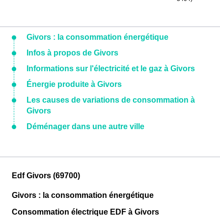
Givors : la consommation énergétique
Infos à propos de Givors
Informations sur l'électricité et le gaz à Givors
Énergie produite à Givors
Les causes de variations de consommation à
Givors
Déménager dans une autre ville
Edf Givors (69700)
Givors : la consommation énergétique
Consommation électrique EDF à Givors