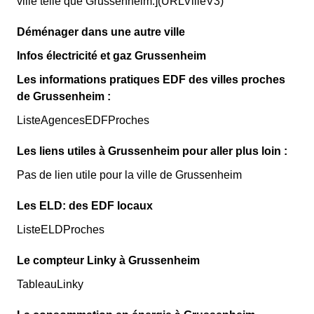
ville telle que Grussenheim.](URLVilleV3)
Déménager dans une autre ville
Infos électricité et gaz Grussenheim
Les informations pratiques EDF des villes proches
de Grussenheim :
ListeAgencesEDFProches
Les liens utiles à Grussenheim pour aller plus loin :
Pas de lien utile pour la ville de Grussenheim
Les ELD: des EDF locaux
ListeELDProches
Le compteur Linky à Grussenheim
TableauLinky