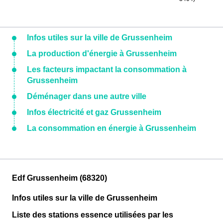
Infos utiles sur la ville de Grussenheim
La production d'énergie à Grussenheim
Les facteurs impactant la consommation à
Grussenheim
Déménager dans une autre ville
Infos électricité et gaz Grussenheim
La consommation en énergie à Grussenheim
Edf Grussenheim (68320)
Infos utiles sur la ville de Grussenheim
Liste des stations essence utilisées par les