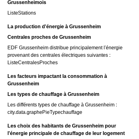
Grussenheimois
ListeStations
La production d'énergie à Grussenheim
Centrales proches de Grussenheim
EDF Grussenheim distribue principalement l'énergie
provenant des centrales électriques suivantes :
ListeCentralesProches
Les facteurs impactant la consommation à
Grussenheim
Les types de chauffage à Grussenheim
Les différents types de chauffage à Grussenheim :
city.data.graphePieTypechauffage
Les choix des habitants de Grussenheim pour
l'énergie principale de chauffage de leur logement