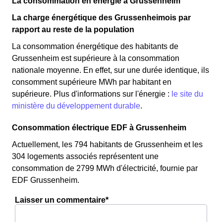
La consommation en énergie à Grussenheim
La charge énergétique des Grussenheimois par
rapport au reste de la population
La consommation énergétique des habitants de
Grussenheim est supérieure à la consommation
nationale moyenne. En effet, sur une durée identique, ils
consomment supérieure MWh par habitant en
supérieure. Plus d'informations sur l'énergie :
le site du
ministère du développement durable
.
Consommation électrique EDF à Grussenheim
Actuellement, les 794 habitants de Grussenheim et les
304 logements associés représentent une
consommation de 2799 MWh d'électricité, fournie par
EDF Grussenheim.
Laisser un commentaire*