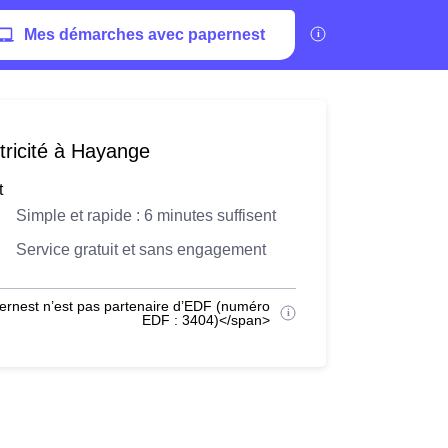
Mes démarches avec papernest
tricité à Hayange
t
Simple et rapide : 6 minutes suffisent
Service gratuit et sans engagement
ernest n’est pas partenaire d’EDF (numéro
EDF : 3404)</span>