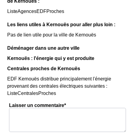
de Kernouës :
ListeAgencesEDFProches
Les liens utiles à Kernouës pour aller plus loin :
Pas de lien utile pour la ville de Kernouës
Déménager dans une autre ville
Kernouës : l'énergie qui y est produite
Centrales proches de Kernouës
EDF Kernouës distribue principalement l'énergie
provenant des centrales électriques suivantes :
ListeCentralesProches
Laisser un commentaire*