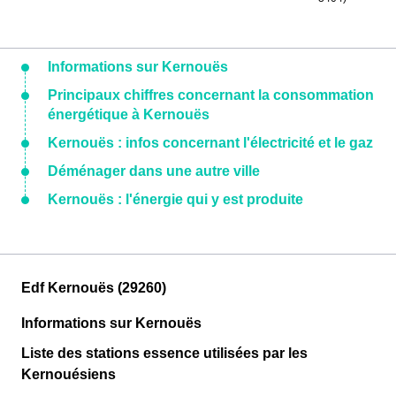
Informations sur Kernouës
Principaux chiffres concernant la consommation
énergétique à Kernouës
Kernouës : infos concernant l'électricité et le gaz
Déménager dans une autre ville
Kernouës : l'énergie qui y est produite
Edf Kernouës (29260)
Informations sur Kernouës
Liste des stations essence utilisées par les
Kernouésiens