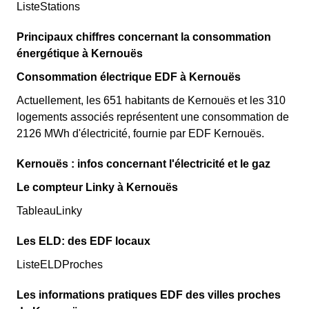
ListeStations
Principaux chiffres concernant la consommation
énergétique à Kernouës
Consommation électrique EDF à Kernouës
Actuellement, les 651 habitants de Kernouës et les 310
logements associés représentent une consommation de
2126 MWh d'électricité, fournie par EDF Kernouës.
Kernouës : infos concernant l'électricité et le gaz
Le compteur Linky à Kernouës
TableauLinky
Les ELD: des EDF locaux
ListeELDProches
Les informations pratiques EDF des villes proches