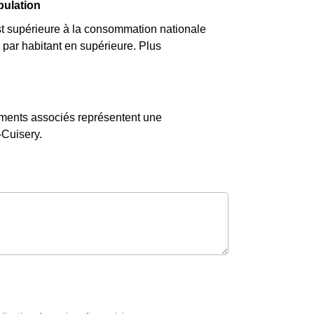
pulation
 supérieure à la consommation nationale
par habitant en supérieure. Plus
ements associés représentent une
Cuisery.