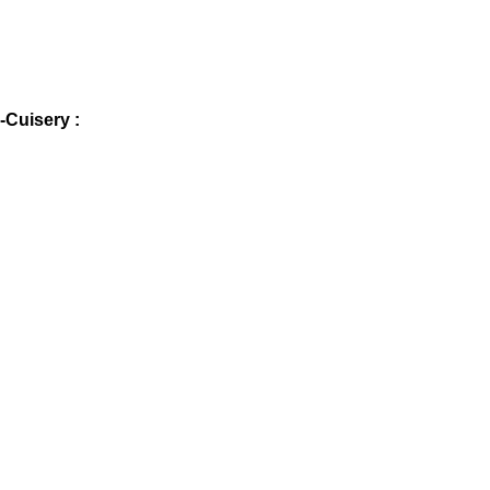
-Cuisery :