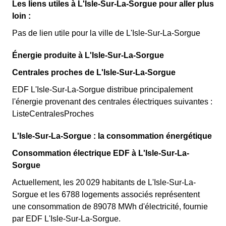
Les liens utiles à L'Isle-Sur-La-Sorgue pour aller plus
loin :
Pas de lien utile pour la ville de L'Isle-Sur-La-Sorgue
Énergie produite à L'Isle-Sur-La-Sorgue
Centrales proches de L'Isle-Sur-La-Sorgue
EDF L'Isle-Sur-La-Sorgue distribue principalement
l'énergie provenant des centrales électriques suivantes :
ListeCentralesProches
L'Isle-Sur-La-Sorgue : la consommation énergétique
Consommation électrique EDF à L'Isle-Sur-La-
Sorgue
Actuellement, les 20 029 habitants de L'Isle-Sur-La-
Sorgue et les 6788 logements associés représentent
une consommation de 89078 MWh d'électricité, fournie
par EDF L'Isle-Sur-La-Sorgue.