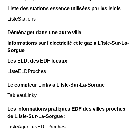
Liste des stations essence utilisées par les Islois
ListeStations
Déménager dans une autre ville
Informations sur l'électricité et le gaz à L'Isle-Sur-La-
Sorgue
Les ELD: des EDF locaux
ListeELDProches
Le compteur Linky à L'Isle-Sur-La-Sorgue
TableauLinky
Les informations pratiques EDF des villes proches
de L'Isle-Sur-La-Sorgue :
ListeAgencesEDFProches