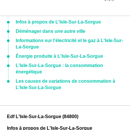
Infos à propos de L'Isle-Sur-La-Sorgue
Déménager dans une autre ville
Informations sur l'électricité et le gaz à L'Isle-Sur-
La-Sorgue
Énergie produite à L'Isle-Sur-La-Sorgue
L'Isle-Sur-La-Sorgue : la consommation
énergétique
Les causes de variations de consommation à
L'Isle-Sur-La-Sorgue
Edf L'Isle-Sur-La-Sorgue (84800)
Infos à propos de L'Isle-Sur-La-Sorgue