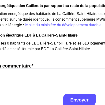
ergétique des Caillerots par rapport au reste de la populati
on énergétique des habitants de La Caillère-Saint-Hilaire est
ffet, sur une durée identique, ils consomment supérieure MWh 
 sur l'énergie :
le site du ministère du développement durable
.
 électrique EDF à La Caillère-Saint-Hilaire
 les 0 habitants de La Caillère-Saint-Hilaire et les 613 logem
'électricité, fournie par EDF La Caillère-Saint-Hilaire.
n commentaire*
Envoyer