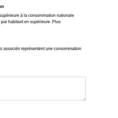
on
 supérieure à la consommation nationale
par habitant en supérieure. Plus
ents associés représentent une consommation