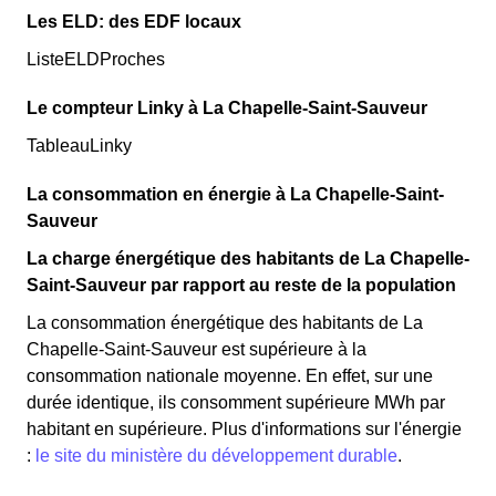
Les ELD: des EDF locaux
ListeELDProches
Le compteur Linky à La Chapelle-Saint-Sauveur
TableauLinky
La consommation en énergie à La Chapelle-Saint-
Sauveur
La charge énergétique des habitants de La Chapelle-
Saint-Sauveur par rapport au reste de la population
La consommation énergétique des habitants de La
Chapelle-Saint-Sauveur est supérieure à la
consommation nationale moyenne. En effet, sur une
durée identique, ils consomment supérieure MWh par
habitant en supérieure. Plus d'informations sur l'énergie
:
le site du ministère du développement durable
.