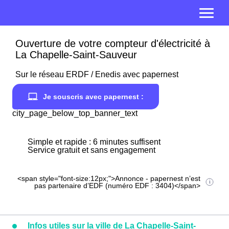
Ouverture de votre compteur d'électricité à
La Chapelle-Saint-Sauveur
Sur le réseau ERDF / Enedis avec papernest
Je souscris avec papernest :
city_page_below_top_banner_text
Simple et rapide : 6 minutes suffisent
Service gratuit et sans engagement
<span style="font-size:12px;">Annonce - papernest n’est
pas partenaire d’EDF (numéro EDF : 3404)</span>
Infos utiles sur la ville de La Chapelle-Saint-