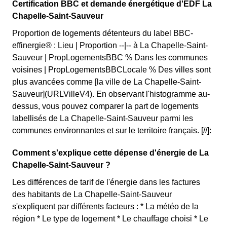
Certification BBC et demande énergétique d'EDF La
Chapelle-Saint-Sauveur
Proportion de logements détenteurs du label BBC-
effinergie® : Lieu | Proportion --|-- à La Chapelle-Saint-
Sauveur | PropLogementsBBC % Dans les communes
voisines | PropLogementsBBCLocale % Des villes sont
plus avancées comme [la ville de La Chapelle-Saint-
Sauveur](URLVilleV4). En observant l'histogramme au-
dessus, vous pouvez comparer la part de logements
labellisés de La Chapelle-Saint-Sauveur parmi les
communes environnantes et sur le territoire français. [//]:
Comment s'explique cette dépense d'énergie de La
Chapelle-Saint-Sauveur ?
Les différences de tarif de l'énergie dans les factures
des habitants de La Chapelle-Saint-Sauveur
s'expliquent par différents facteurs : * La météo de la
région * Le type de logement * Le chauffage choisi * Le