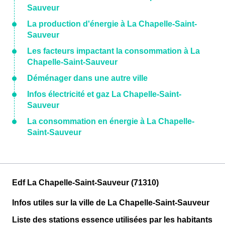
Sauveur
La production d'énergie à La Chapelle-Saint-
Sauveur
Les facteurs impactant la consommation à La
Chapelle-Saint-Sauveur
Déménager dans une autre ville
Infos électricité et gaz La Chapelle-Saint-
Sauveur
La consommation en énergie à La Chapelle-
Saint-Sauveur
Edf La Chapelle-Saint-Sauveur (71310)
Infos utiles sur la ville de La Chapelle-Saint-Sauveur
Liste des stations essence utilisées par les habitants