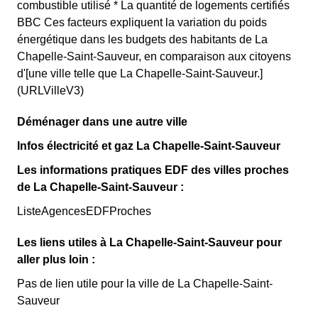
combustible utilisé * La quantité de logements certifiés
BBC Ces facteurs expliquent la variation du poids
énergétique dans les budgets des habitants de La
Chapelle-Saint-Sauveur, en comparaison aux citoyens
d'[une ville telle que La Chapelle-Saint-Sauveur.]
(URLVilleV3)
Déménager dans une autre ville
Infos électricité et gaz La Chapelle-Saint-Sauveur
Les informations pratiques EDF des villes proches
de La Chapelle-Saint-Sauveur :
ListeAgencesEDFProches
Les liens utiles à La Chapelle-Saint-Sauveur pour
aller plus loin :
Pas de lien utile pour la ville de La Chapelle-Saint-
Sauveur