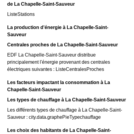
de La Chapelle-Saint-Sauveur
ListeStations
La production d'énergie à La Chapelle-Saint-
Sauveur
Centrales proches de La Chapelle-Saint-Sauveur
EDF La Chapelle-Saint-Sauveur distribue
principalement l'énergie provenant des centrales
électriques suivantes : ListeCentralesProches
Les facteurs impactant la consommation à La
Chapelle-Saint-Sauveur
Les types de chauffage à La Chapelle-Saint-Sauveur
Les différents types de chauffage à La Chapelle-Saint-
Sauveur : city.data.graphePieTypechauffage
Les choix des habitants de La Chapelle-Saint-