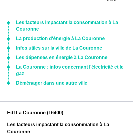
Les facteurs impactant la consommation à La
Couronne
La production d'énergie à La Couronne
Infos utiles sur la ville de La Couronne
Les dépenses en énergie à La Couronne
La Couronne : infos concernant l'électricité et le
gaz
Déménager dans une autre ville
Edf La Couronne (16400)
Les facteurs impactant la consommation à La
Couronne