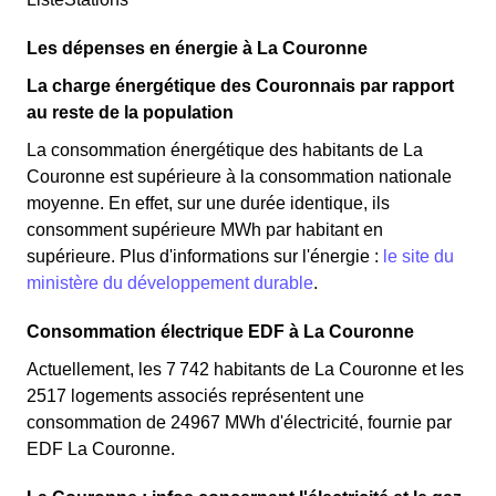
Les dépenses en énergie à La Couronne
La charge énergétique des Couronnais par rapport
au reste de la population
La consommation énergétique des habitants de La
Couronne est supérieure à la consommation nationale
moyenne. En effet, sur une durée identique, ils
consomment supérieure MWh par habitant en
supérieure. Plus d'informations sur l'énergie :
le site du
ministère du développement durable
.
Consommation électrique EDF à La Couronne
Actuellement, les 7 742 habitants de La Couronne et les
2517 logements associés représentent une
consommation de 24967 MWh d'électricité, fournie par
EDF La Couronne.