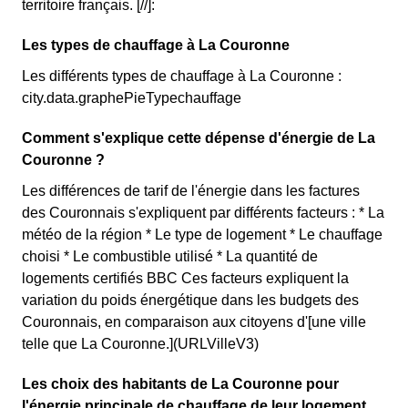
territoire français. [//]:
Les types de chauffage à La Couronne
Les différents types de chauffage à La Couronne :
city.data.graphePieTypechauffage
Comment s'explique cette dépense d'énergie de La
Couronne ?
Les différences de tarif de l'énergie dans les factures
des Couronnais s'expliquent par différents facteurs : * La
météo de la région * Le type de logement * Le chauffage
choisi * Le combustible utilisé * La quantité de
logements certifiés BBC Ces facteurs expliquent la
variation du poids énergétique dans les budgets des
Couronnais, en comparaison aux citoyens d'[une ville
telle que La Couronne.](URLVilleV3)
Les choix des habitants de La Couronne pour
l'énergie principale de chauffage de leur logement