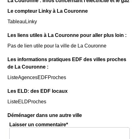
La Couronne : infos concernant l'électricité et le gaz
Le compteur Linky à La Couronne
TableauLinky
Les liens utiles à La Couronne pour aller plus loin :
Pas de lien utile pour la ville de La Couronne
Les informations pratiques EDF des villes proches
de La Couronne :
ListeAgencesEDFProches
Les ELD: des EDF locaux
ListeELDProches
Déménager dans une autre ville
Laisser un commentaire*