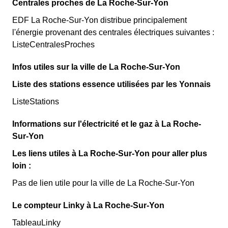
Centrales proches de La Roche-Sur-Yon
EDF La Roche-Sur-Yon distribue principalement
l'énergie provenant des centrales électriques suivantes :
ListeCentralesProches
Infos utiles sur la ville de La Roche-Sur-Yon
Liste des stations essence utilisées par les Yonnais
ListeStations
Informations sur l'électricité et le gaz à La Roche-
Sur-Yon
Les liens utiles à La Roche-Sur-Yon pour aller plus
loin :
Pas de lien utile pour la ville de La Roche-Sur-Yon
Le compteur Linky à La Roche-Sur-Yon
TableauLinky