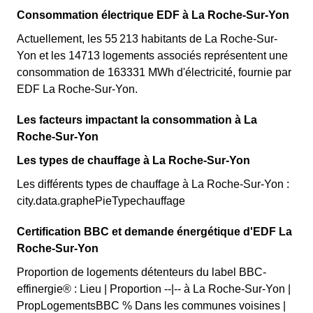
Consommation électrique EDF à La Roche-Sur-Yon
Actuellement, les 55 213 habitants de La Roche-Sur-
Yon et les 14713 logements associés représentent une
consommation de 163331 MWh d'électricité, fournie par
EDF La Roche-Sur-Yon.
Les facteurs impactant la consommation à La
Roche-Sur-Yon
Les types de chauffage à La Roche-Sur-Yon
Les différents types de chauffage à La Roche-Sur-Yon :
city.data.graphePieTypechauffage
Certification BBC et demande énergétique d'EDF La
Roche-Sur-Yon
Proportion de logements détenteurs du label BBC-
effinergie® : Lieu | Proportion --|-- à La Roche-Sur-Yon |
PropLogementsBBC % Dans les communes voisines |