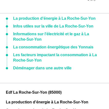
La production d'énergie à La Roche-Sur-Yon
Infos utiles sur la ville de La Roche-Sur-Yon
Informations sur l'électricité et le gaz à La
Roche-Sur-Yon
La consommation énergétique des Yonnais
Les facteurs impactant la consommation à La
Roche-Sur-Yon
Déménager dans une autre ville
Edf La Roche-Sur-Yon (85000)
La production d'énergie à La Roche-Sur-Yon