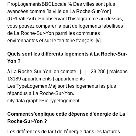
PropLogementsBBCLocale % Des villes sont plus
avancées comme [la ville de La Roche-Sur-Yon]
(URLVilleV4). En observant l'histogramme au-dessus,
vous pouvez comparer la part de logements labellisés
de La Roche-Sur-Yon parmi les communes
environnantes et sur le territoire français. [//]:
Quels sont les différents logements à La Roche-Sur-
Yon ?
à La Roche-Sur-Yon, on compte : | --|-- 28 286 | maisons
13189 appartements | appartements
Les TypeLogementMaj sont les logements les plus
répandus à La Roche-Sur-Yon.
city.data.graphePieTypelogement
Comment s'explique cette dépense d'énergie de La
Roche-Sur-Yon ?
Les différences de tarif de l'énergie dans les factures