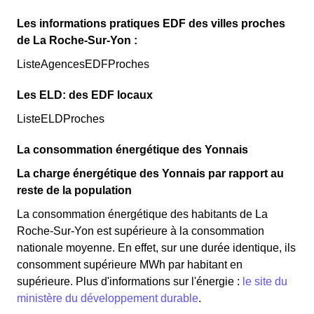
Les informations pratiques EDF des villes proches
de La Roche-Sur-Yon :
ListeAgencesEDFProches
Les ELD: des EDF locaux
ListeELDProches
La consommation énergétique des Yonnais
La charge énergétique des Yonnais par rapport au
reste de la population
La consommation énergétique des habitants de La
Roche-Sur-Yon est supérieure à la consommation
nationale moyenne. En effet, sur une durée identique, ils
consomment supérieure MWh par habitant en
supérieure. Plus d'informations sur l'énergie :
le site du
ministère du développement durable
.