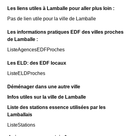
Les liens utiles à Lamballe pour aller plus loin :
Pas de lien utile pour la ville de Lamballe
Les informations pratiques EDF des villes proches
de Lamballe :
ListeAgencesEDFProches
Les ELD: des EDF locaux
ListeELDProches
Déménager dans une autre ville
Infos utiles sur la ville de Lamballe
Liste des stations essence utilisées par les
Lamballais
ListeStations