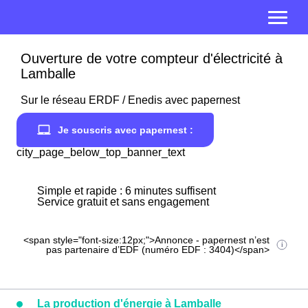
Ouverture de votre compteur d'électricité à
Lamballe
Sur le réseau ERDF / Enedis avec papernest
Je souscris avec papernest :
city_page_below_top_banner_text
Simple et rapide : 6 minutes suffisent
Service gratuit et sans engagement
<span style="font-size:12px;">Annonce - papernest n’est
pas partenaire d’EDF (numéro EDF : 3404)</span>
La production d'énergie à Lamballe