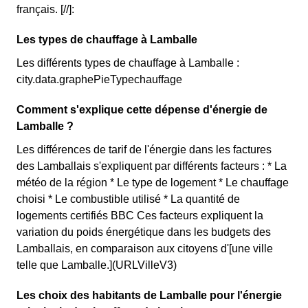
français. [//]:
Les types de chauffage à Lamballe
Les différents types de chauffage à Lamballe :
city.data.graphePieTypechauffage
Comment s'explique cette dépense d'énergie de
Lamballe ?
Les différences de tarif de l'énergie dans les factures
des Lamballais s'expliquent par différents facteurs : * La
météo de la région * Le type de logement * Le chauffage
choisi * Le combustible utilisé * La quantité de
logements certifiés BBC Ces facteurs expliquent la
variation du poids énergétique dans les budgets des
Lamballais, en comparaison aux citoyens d'[une ville
telle que Lamballe.](URLVilleV3)
Les choix des habitants de Lamballe pour l'énergie