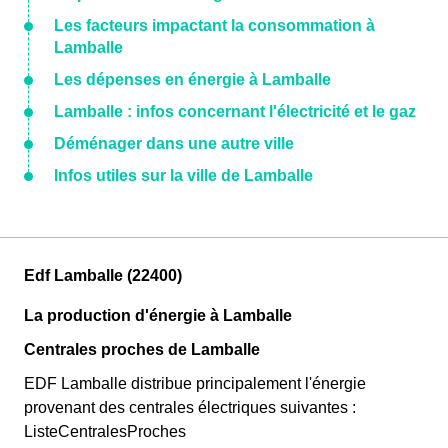
Les facteurs impactant la consommation à
Lamballe
Les dépenses en énergie à Lamballe
Lamballe : infos concernant l'électricité et le gaz
Déménager dans une autre ville
Infos utiles sur la ville de Lamballe
Edf Lamballe (22400)
La production d'énergie à Lamballe
Centrales proches de Lamballe
EDF Lamballe distribue principalement l'énergie
provenant des centrales électriques suivantes :
ListeCentralesProches