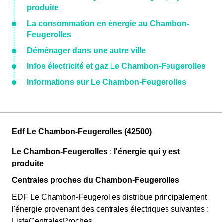
produite
La consommation en énergie au Chambon-
Feugerolles
Déménager dans une autre ville
Infos électricité et gaz Le Chambon-Feugerolles
Informations sur Le Chambon-Feugerolles
Edf Le Chambon-Feugerolles (42500)
Le Chambon-Feugerolles : l'énergie qui y est
produite
Centrales proches du Chambon-Feugerolles
EDF Le Chambon-Feugerolles distribue principalement
l'énergie provenant des centrales électriques suivantes :
ListeCentralesProches