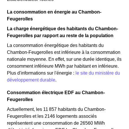
La consommation en énergie au Chambon-
Feugerolles
La charge énergétique des habitants du Chambon-
Feugerolles par rapport au reste de la population
La consommation énergétique des habitants du
Chambon-Feugerolles est inférieure à la consommation
nationale moyenne. En effet, sur une durée identique, ils
consomment inférieure MWh par habitant en inférieure.
Plus d'informations sur l'énergie :
le site du ministère du
développement durable
.
Consommation électrique EDF au Chambon-
Feugerolles
Actuellement, les 11 857 habitants du Chambon-
Feugerolles et les 2146 logements associés
représentent une consommation de 26560 MWh