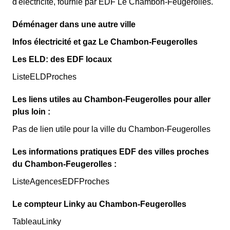
d'électricité, fournie par EDF Le Chambon-Feugerolles.
Déménager dans une autre ville
Infos électricité et gaz Le Chambon-Feugerolles
Les ELD: des EDF locaux
ListeELDProches
Les liens utiles au Chambon-Feugerolles pour aller
plus loin :
Pas de lien utile pour la ville du Chambon-Feugerolles
Les informations pratiques EDF des villes proches
du Chambon-Feugerolles :
ListeAgencesEDFProches
Le compteur Linky au Chambon-Feugerolles
TableauLinky