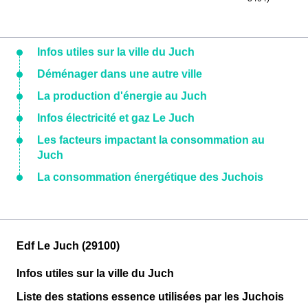
Infos utiles sur la ville du Juch
Déménager dans une autre ville
La production d'énergie au Juch
Infos électricité et gaz Le Juch
Les facteurs impactant la consommation au
Juch
La consommation énergétique des Juchois
Edf Le Juch (29100)
Infos utiles sur la ville du Juch
Liste des stations essence utilisées par les Juchois