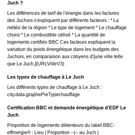
Juch ?
Les différences de tarif de l'énergie dans les factures
des Juchois s'expliquent par différents facteurs : * La
météo de la région * Le type de logement * Le chauffage
choisi * Le combustible utilisé * La quantité de
logements certifiés BBC Ces facteurs expliquent la
variation du poids énergétique dans les budgets des
Juchois, en comparaison aux citoyens d'[une ville telle
que Le Juch.](URLVilleV3)
Les types de chauffage à Le Juch
Les différents types de chauffage à Le Juch :
city.data.graphePieTypechauffage
Certification BBC et demande énergétique d'EDF Le
Juch
Proportion de logements détenteurs du label BBC-
effinergie® : Lieu | Proportion --|-- au Juch |