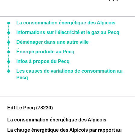
La consommation énergétique des Alpicois
Informations sur l'électricité et le gaz au Pecq
Déménager dans une autre ville
Énergie produite au Pecq
Infos à propos du Pecq
Les causes de variations de consommation au
Pecq
Edf Le Pecq (78230)
La consommation énergétique des Alpicois
La charge énergétique des Alpicois par rapport au