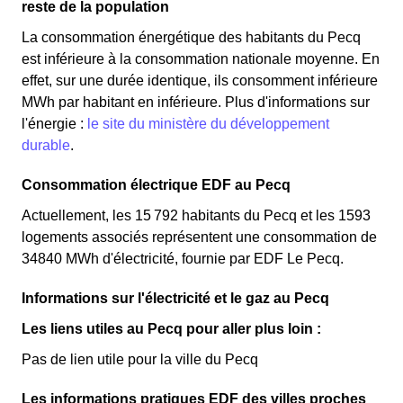
reste de la population
La consommation énergétique des habitants du Pecq
est inférieure à la consommation nationale moyenne. En
effet, sur une durée identique, ils consomment inférieure
MWh par habitant en inférieure. Plus d'informations sur
l'énergie :
le site du ministère du développement
durable
.
Consommation électrique EDF au Pecq
Actuellement, les 15 792 habitants du Pecq et les 1593
logements associés représentent une consommation de
34840 MWh d'électricité, fournie par EDF Le Pecq.
Informations sur l'électricité et le gaz au Pecq
Les liens utiles au Pecq pour aller plus loin :
Pas de lien utile pour la ville du Pecq
Les informations pratiques EDF des villes proches