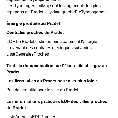
Les TypeLogementMaj sont les logements les plus
répandus au Pradet. city.data.graphePieTypelogement
Énergie produite au Pradet
Centrales proches du Pradet
EDF Le Pradet distribue principalement l'énergie
provenant des centrales électriques suivantes :
ListeCentralesProches
Toute la documentation sur l'électricité et le gaz au
Pradet
Les liens utiles au Pradet pour aller plus loin :
Pas de lien utile pour la ville du Pradet
Les informations pratiques EDF des villes proches
du Pradet :
ListeAgencesEDFProches