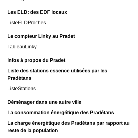
Les ELD: des EDF locaux
ListeELDProches
Le compteur Linky au Pradet
TableauLinky
Infos à propos du Pradet
Liste des stations essence utilisées par les
Pradétans
ListeStations
Déménager dans une autre ville
La consommation énergétique des Pradétans
La charge énergétique des Pradétans par rapport au
reste de la population