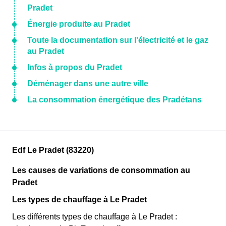
Pradet
Énergie produite au Pradet
Toute la documentation sur l'électricité et le gaz
au Pradet
Infos à propos du Pradet
Déménager dans une autre ville
La consommation énergétique des Pradétans
Edf Le Pradet (83220)
Les causes de variations de consommation au
Pradet
Les types de chauffage à Le Pradet
Les différents types de chauffage à Le Pradet :