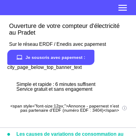
Ouverture de votre compteur d'électricité
au Pradet
Sur le réseau ERDF / Enedis avec papernest
Je souscris avec papernest :
city_page_below_top_banner_text
Simple et rapide : 6 minutes suffisent
Service gratuit et sans engagement
<span style="font-size:12px;">Annonce - papernest n’est
pas partenaire d’EDF (numéro EDF : 3404)</span>
Les causes de variations de consommation au