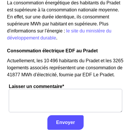
La consommation énergétique des habitants du Pradet
est supérieure à la consommation nationale moyenne.
En effet, sur une durée identique, ils consomment
supérieure MWh par habitant en supérieure. Plus
d'informations sur l'énergie :
le site du ministère du
développement durable
.
Consommation électrique EDF au Pradet
Actuellement, les 10 496 habitants du Pradet et les 3265
logements associés représentent une consommation de
41877 MWh d'électricité, fournie par EDF Le Pradet.
Laisser un commentaire*
Envoyer