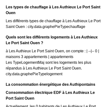
Les types de chauffage à Les Authieux Le Port Saint
Ouen
Les différents types de chauffage à Les Authieux Le Port
Saint Ouen : city.data.graphePieTypechauffage
Quels sont les différents logements à Les Authieux
Le Port Saint Ouen ?
à Les Authieux Le Port Saint Ouen, on compte : | --|-- 0 |
maisons 3 appartements | appartements
Les TypeLogementMaj sont les logements les plus
répandus à Les Authieux Le Port Saint Ouen.
city.data.graphePieTypelogement
La consommation énergétique des Authipontains
Consommation électrique EDF à Les Authieux Le
Port Saint Ouen
Actuellement, les 0 habitants de Les Authieux Le Port