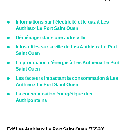
Informations sur l'électricité et le gaz à Les
Authieux Le Port Saint Ouen
Déménager dans une autre ville
Infos utiles sur la ville de Les Authieux Le Port
Saint Ouen
La production d'énergie à Les Authieux Le Port
Saint Ouen
Les facteurs impactant la consommation à Les
Authieux Le Port Saint Ouen
La consommation énergétique des
Authipontains
Edf Les Authieux Le Port Saint Ouen (76520)