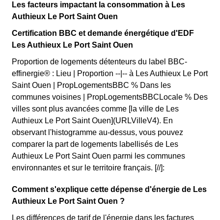
Les facteurs impactant la consommation à Les
Authieux Le Port Saint Ouen
Certification BBC et demande énergétique d'EDF
Les Authieux Le Port Saint Ouen
Proportion de logements détenteurs du label BBC-
effinergie® : Lieu | Proportion --|-- à Les Authieux Le Port
Saint Ouen | PropLogementsBBC % Dans les
communes voisines | PropLogementsBBCLocale % Des
villes sont plus avancées comme [la ville de Les
Authieux Le Port Saint Ouen](URLVilleV4). En
observant l'histogramme au-dessus, vous pouvez
comparer la part de logements labellisés de Les
Authieux Le Port Saint Ouen parmi les communes
environnantes et sur le territoire français. [//]:
Comment s'explique cette dépense d'énergie de Les
Authieux Le Port Saint Ouen ?
Les différences de tarif de l'énergie dans les factures