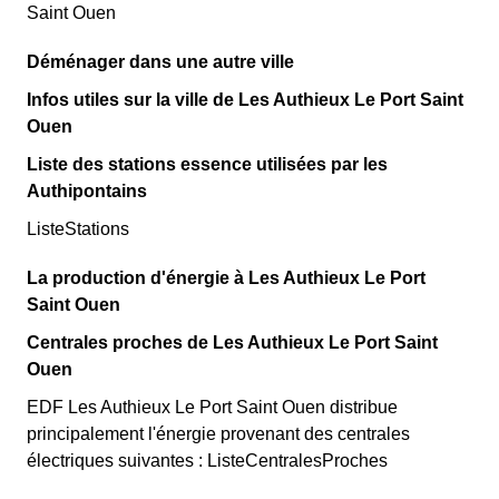
Saint Ouen
Déménager dans une autre ville
Infos utiles sur la ville de Les Authieux Le Port Saint
Ouen
Liste des stations essence utilisées par les
Authipontains
ListeStations
La production d'énergie à Les Authieux Le Port
Saint Ouen
Centrales proches de Les Authieux Le Port Saint
Ouen
EDF Les Authieux Le Port Saint Ouen distribue
principalement l'énergie provenant des centrales
électriques suivantes : ListeCentralesProches