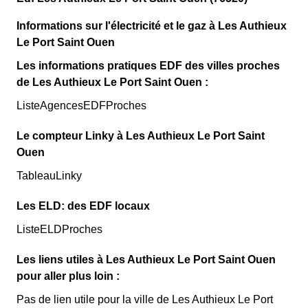
Informations sur l'électricité et le gaz à Les Authieux
Le Port Saint Ouen
Les informations pratiques EDF des villes proches
de Les Authieux Le Port Saint Ouen :
ListeAgencesEDFProches
Le compteur Linky à Les Authieux Le Port Saint
Ouen
TableauLinky
Les ELD: des EDF locaux
ListeELDProches
Les liens utiles à Les Authieux Le Port Saint Ouen
pour aller plus loin :
Pas de lien utile pour la ville de Les Authieux Le Port