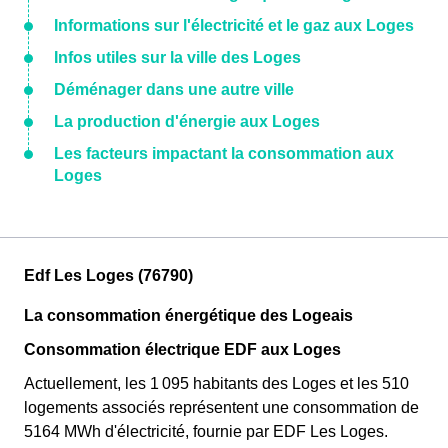
Informations sur l'électricité et le gaz aux Loges
Infos utiles sur la ville des Loges
Déménager dans une autre ville
La production d'énergie aux Loges
Les facteurs impactant la consommation aux
Loges
Edf Les Loges (76790)
La consommation énergétique des Logeais
Consommation électrique EDF aux Loges
Actuellement, les 1 095 habitants des Loges et les 510
logements associés représentent une consommation de
5164 MWh d'électricité, fournie par EDF Les Loges.