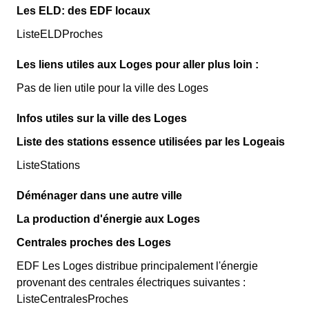
Les ELD: des EDF locaux
ListeELDProches
Les liens utiles aux Loges pour aller plus loin :
Pas de lien utile pour la ville des Loges
Infos utiles sur la ville des Loges
Liste des stations essence utilisées par les Logeais
ListeStations
Déménager dans une autre ville
La production d'énergie aux Loges
Centrales proches des Loges
EDF Les Loges distribue principalement l'énergie
provenant des centrales électriques suivantes :
ListeCentralesProches