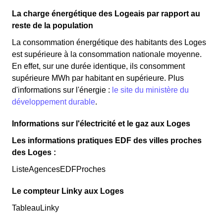
La charge énergétique des Logeais par rapport au
reste de la population
La consommation énergétique des habitants des Loges
est supérieure à la consommation nationale moyenne.
En effet, sur une durée identique, ils consomment
supérieure MWh par habitant en supérieure. Plus
d'informations sur l'énergie :
le site du ministère du
développement durable
.
Informations sur l'électricité et le gaz aux Loges
Les informations pratiques EDF des villes proches
des Loges :
ListeAgencesEDFProches
Le compteur Linky aux Loges
TableauLinky