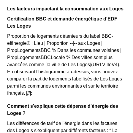
Les facteurs impactant la consommation aux Loges
Certification BBC et demande énergétique d'EDF
Les Loges
Proportion de logements détenteurs du label BBC-
effinergie® : Lieu | Proportion --|-- aux Loges |
PropLogementsBBC % Dans les communes voisines |
PropLogementsBBCLocale % Des villes sont plus
avancées comme [la ville de Les Loges](URLVilleV4).
En observant l'histogramme au-dessus, vous pouvez
comparer la part de logements labellisés de Les Loges
parmi les communes environnantes et sur le territoire
français. [//]:
Comment s'explique cette dépense d'énergie des
Loges ?
Les différences de tarif de l'énergie dans les factures
des Logeais s'expliquent par différents facteurs : * La