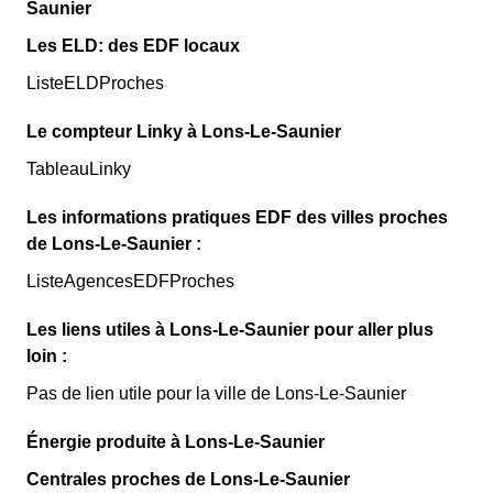
Saunier
Les ELD: des EDF locaux
ListeELDProches
Le compteur Linky à Lons-Le-Saunier
TableauLinky
Les informations pratiques EDF des villes proches
de Lons-Le-Saunier :
ListeAgencesEDFProches
Les liens utiles à Lons-Le-Saunier pour aller plus
loin :
Pas de lien utile pour la ville de Lons-Le-Saunier
Énergie produite à Lons-Le-Saunier
Centrales proches de Lons-Le-Saunier