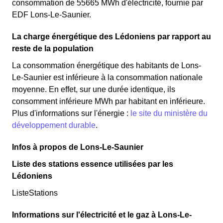
consommation de 55665 MWh d'électricité, fournie par
EDF Lons-Le-Saunier.
La charge énergétique des Lédoniens par rapport au
reste de la population
La consommation énergétique des habitants de Lons-
Le-Saunier est inférieure à la consommation nationale
moyenne. En effet, sur une durée identique, ils
consomment inférieure MWh par habitant en inférieure.
Plus d'informations sur l'énergie :
le site du ministère du
développement durable
.
Infos à propos de Lons-Le-Saunier
Liste des stations essence utilisées par les
Lédoniens
ListeStations
Informations sur l'électricité et le gaz à Lons-Le-