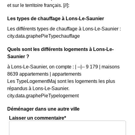
et sur le territoire français. [//]:
Les types de chauffage à Lons-Le-Saunier
Les différents types de chauffage à Lons-Le-Saunier :
city.data.graphePieTypechauffage
Quels sont les différents logements à Lons-Le-
Saunier ?
à Lons-Le-Saunier, on compte : | --|-- 9 179 | maisons
8639 appartements | appartements
Les TypeLogementMaj sont les logements les plus
répandus à Lons-Le-Saunier.
city.data.graphePieTypelogement
Déménager dans une autre ville
Laisser un commentaire*