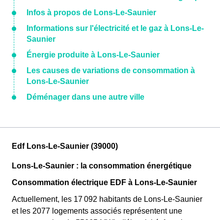
Infos à propos de Lons-Le-Saunier
Informations sur l'électricité et le gaz à Lons-Le-
Saunier
Énergie produite à Lons-Le-Saunier
Les causes de variations de consommation à
Lons-Le-Saunier
Déménager dans une autre ville
Edf Lons-Le-Saunier (39000)
Lons-Le-Saunier : la consommation énergétique
Consommation électrique EDF à Lons-Le-Saunier
Actuellement, les 17 092 habitants de Lons-Le-Saunier
et les 2077 logements associés représentent une