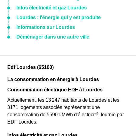
Infos électricité et gaz Lourdes
Lourdes : l'énergie qui y est produite
Informations sur Lourdes
Déménager dans une autre ville
Edf Lourdes (65100)
La consommation en énergie à Lourdes
Consommation électrique EDF à Lourdes
Actuellement, les 13 247 habitants de Lourdes et les
3171 logements associés représentent une
consommation de 55901 MWh d'électricité, fournie par
EDF Lourdes.
Infos électricité et gaz Lourdes