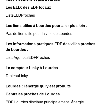
Les ELD: des EDF locaux
ListeELDProches
Les liens utiles à Lourdes pour aller plus loin :
Pas de lien utile pour la ville de Lourdes
Les informations pratiques EDF des villes proches
de Lourdes :
ListeAgencesEDFProches
Le compteur Linky à Lourdes
TableauLinky
Lourdes : l'énergie qui y est produite
Centrales proches de Lourdes
EDF Lourdes distribue principalement l'énergie