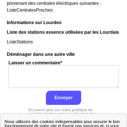
provenant des centrales électriques suivantes :
ListeCentralesProches
Informations sur Lourdes
Liste des stations essence utilisées par les Lourdais
ListeStations
Déménager dans une autre ville
Laisser un commentaire*
Envoyer
En savoir plus sur notre politique de
contrôle, traitement et publication des
avis :
cliquez ici