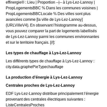
effinergie® : Lieu | Proportion --|-- à Lys-Lez-Lannoy |
PropLogementsBBC % Dans les communes voisines |
PropLogementsBBCLocale % Des villes sont plus
avancées comme [la ville de Lys-Lez-Lannoy]
(URLVilleV4). En observant l'histogramme au-dessus,
vous pouvez comparer la part de logements labellisés
de Lys-Lez-Lannoy parmi les communes environnantes
et sur le territoire français. [//]:
Les types de chauffage à Lys-Lez-Lannoy
Les différents types de chauffage à Lys-Lez-Lannoy :
city.data.graphePieTypechauffage
La production d'énergie à Lys-Lez-Lannoy
Centrales proches de Lys-Lez-Lannoy
EDF Lys-Lez-Lannoy distribue principalement l'énergie
provenant des centrales électriques suivantes :
ListeCentralesProches