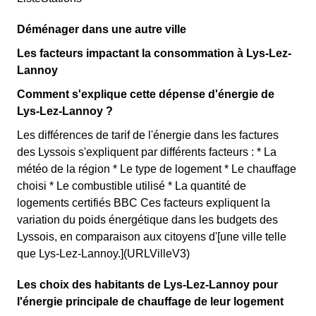
Déménager dans une autre ville
Les facteurs impactant la consommation à Lys-Lez-
Lannoy
Comment s'explique cette dépense d'énergie de
Lys-Lez-Lannoy ?
Les différences de tarif de l'énergie dans les factures
des Lyssois s'expliquent par différents facteurs : * La
météo de la région * Le type de logement * Le chauffage
choisi * Le combustible utilisé * La quantité de
logements certifiés BBC Ces facteurs expliquent la
variation du poids énergétique dans les budgets des
Lyssois, en comparaison aux citoyens d'[une ville telle
que Lys-Lez-Lannoy.](URLVilleV3)
Les choix des habitants de Lys-Lez-Lannoy pour
l'énergie principale de chauffage de leur logement