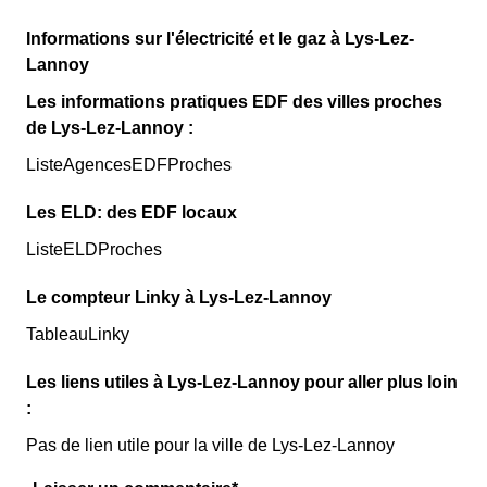
Informations sur l'électricité et le gaz à Lys-Lez-
Lannoy
Les informations pratiques EDF des villes proches
de Lys-Lez-Lannoy :
ListeAgencesEDFProches
Les ELD: des EDF locaux
ListeELDProches
Le compteur Linky à Lys-Lez-Lannoy
TableauLinky
Les liens utiles à Lys-Lez-Lannoy pour aller plus loin
:
Pas de lien utile pour la ville de Lys-Lez-Lannoy