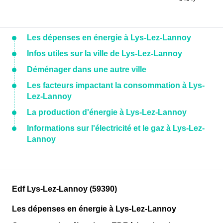
Les dépenses en énergie à Lys-Lez-Lannoy
Infos utiles sur la ville de Lys-Lez-Lannoy
Déménager dans une autre ville
Les facteurs impactant la consommation à Lys-
Lez-Lannoy
La production d'énergie à Lys-Lez-Lannoy
Informations sur l'électricité et le gaz à Lys-Lez-
Lannoy
Edf Lys-Lez-Lannoy (59390)
Les dépenses en énergie à Lys-Lez-Lannoy