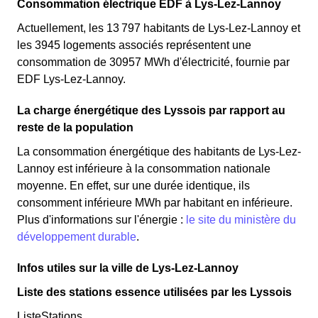
Consommation électrique EDF à Lys-Lez-Lannoy
Actuellement, les 13 797 habitants de Lys-Lez-Lannoy et
les 3945 logements associés représentent une
consommation de 30957 MWh d'électricité, fournie par
EDF Lys-Lez-Lannoy.
La charge énergétique des Lyssois par rapport au
reste de la population
La consommation énergétique des habitants de Lys-Lez-
Lannoy est inférieure à la consommation nationale
moyenne. En effet, sur une durée identique, ils
consomment inférieure MWh par habitant en inférieure.
Plus d'informations sur l'énergie :
le site du ministère du
développement durable
.
Infos utiles sur la ville de Lys-Lez-Lannoy
Liste des stations essence utilisées par les Lyssois
ListeStations