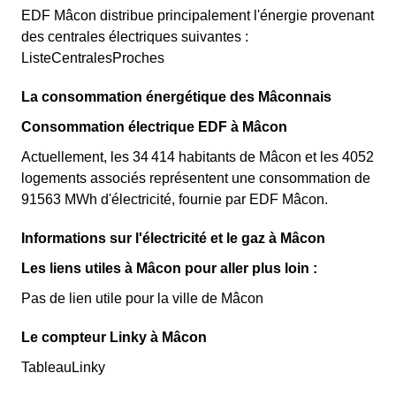
EDF Mâcon distribue principalement l'énergie provenant
des centrales électriques suivantes :
ListeCentralesProches
La consommation énergétique des Mâconnais
Consommation électrique EDF à Mâcon
Actuellement, les 34 414 habitants de Mâcon et les 4052
logements associés représentent une consommation de
91563 MWh d'électricité, fournie par EDF Mâcon.
Informations sur l'électricité et le gaz à Mâcon
Les liens utiles à Mâcon pour aller plus loin :
Pas de lien utile pour la ville de Mâcon
Le compteur Linky à Mâcon
TableauLinky