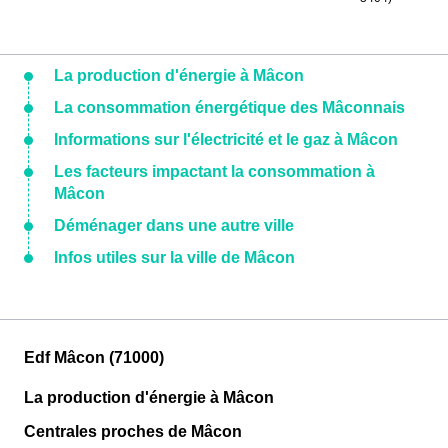
La production d'énergie à Mâcon
La consommation énergétique des Mâconnais
Informations sur l'électricité et le gaz à Mâcon
Les facteurs impactant la consommation à
Mâcon
Déménager dans une autre ville
Infos utiles sur la ville de Mâcon
Edf Mâcon (71000)
La production d'énergie à Mâcon
Centrales proches de Mâcon