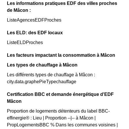
Les informations pratiques EDF des villes proches
de Mâcon :
ListeAgencesEDFProches
Les ELD: des EDF locaux
ListeELDProches
Les facteurs impactant la consommation à Mâcon
Les types de chauffage à Mâcon
Les différents types de chauffage à Mâcon :
city.data.graphePieTypechauffage
Certification BBC et demande énergétique d'EDF
Mâcon
Proportion de logements détenteurs du label BBC-
effinergie® : Lieu | Proportion --|-- à Mâcon |
PropLogementsBBC % Dans les communes voisines |