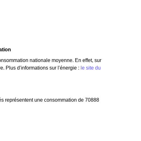
ation
consommation nationale moyenne. En effet, sur
. Plus d'informations sur l'énergie :
le site du
ciés représentent une consommation de 70888