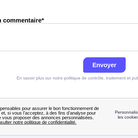
n commentaire*
Envoyer
En savoir plus sur notre politique de contrôle, traitement et pu