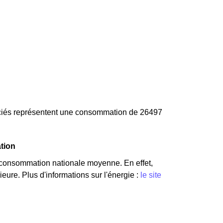
ociés représentent une consommation de 26497
tion
 consommation nationale moyenne. En effet,
eure. Plus d'informations sur l'énergie :
le site