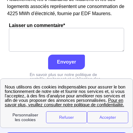
logements associés représentent une consommation de
4225 MWh d'électricité, fournie par EDF Maurens.
Laisser un commentaire*
Envoyer
En savoir plus sur notre politique de
contrôle, traitement et publication des
avis :
cliquez ici
Edf
Dordogne
Maurens