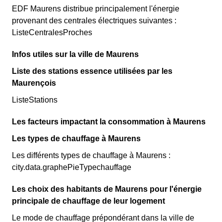
EDF Maurens distribue principalement l'énergie
provenant des centrales électriques suivantes :
ListeCentralesProches
Infos utiles sur la ville de Maurens
Liste des stations essence utilisées par les
Maurençois
ListeStations
Les facteurs impactant la consommation à Maurens
Les types de chauffage à Maurens
Les différents types de chauffage à Maurens :
city.data.graphePieTypechauffage
Les choix des habitants de Maurens pour l'énergie
principale de chauffage de leur logement
Le mode de chauffage prépondérant dans la ville de