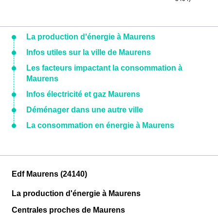
La production d'énergie à Maurens
Infos utiles sur la ville de Maurens
Les facteurs impactant la consommation à
Maurens
Infos électricité et gaz Maurens
Déménager dans une autre ville
La consommation en énergie à Maurens
Edf Maurens (24140)
La production d'énergie à Maurens
Centrales proches de Maurens