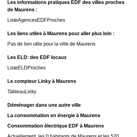
Les informations pratiques EDF des villes proches
de Maurens :
ListeAgencesEDFProches
Les liens utiles à Maurens pour aller plus loin :
Pas de lien utile pour la ville de Maurens
Les ELD: des EDF locaux
ListeELDProches
Le compteur Linky à Maurens
TableauLinky
Déménager dans une autre ville
La consommation en énergie à Maurens
Consommation électrique EDF à Maurens
Actuellement, les 0 habitants de Maurens et les 520