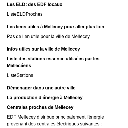
Les ELD: des EDF locaux
ListeELDProches
Les liens utiles à Mellecey pour aller plus loin :
Pas de lien utile pour la ville de Mellecey
Infos utiles sur la ville de Mellecey
Liste des stations essence utilisées par les
Mellecéens
ListeStations
Déménager dans une autre ville
La production d'énergie à Mellecey
Centrales proches de Mellecey
EDF Mellecey distribue principalement l'énergie
provenant des centrales électriques suivantes :