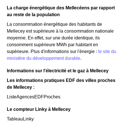
La charge énergétique des Mellecéens par rapport
au reste de la population
La consommation énergétique des habitants de
Mellecey est supérieure à la consommation nationale
moyenne. En effet, sur une durée identique, ils
consomment supérieure MWh par habitant en
supérieure. Plus d'informations sur l'énergie :
le site du
ministère du développement durable
.
Informations sur l'électricité et le gaz à Mellecey
Les informations pratiques EDF des villes proches
de Mellecey :
ListeAgencesEDFProches
Le compteur Linky à Mellecey
TableauLinky