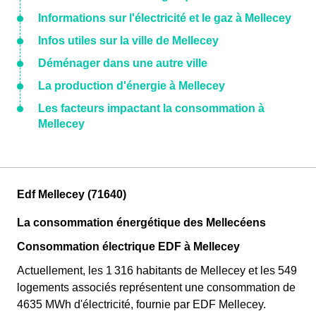
Informations sur l'électricité et le gaz à Mellecey
Infos utiles sur la ville de Mellecey
Déménager dans une autre ville
La production d'énergie à Mellecey
Les facteurs impactant la consommation à
Mellecey
Edf Mellecey (71640)
La consommation énergétique des Mellecéens
Consommation électrique EDF à Mellecey
Actuellement, les 1 316 habitants de Mellecey et les 549
logements associés représentent une consommation de
4635 MWh d'électricité, fournie par EDF Mellecey.