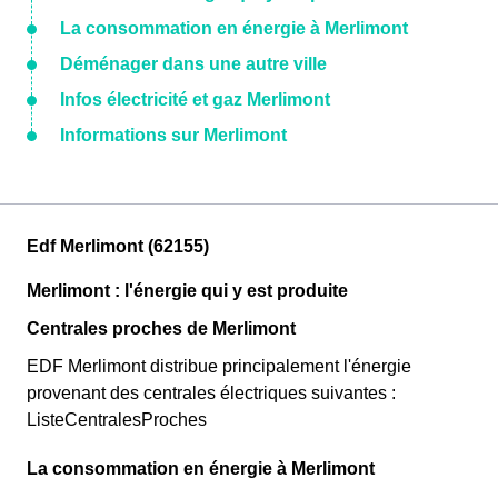
La consommation en énergie à Merlimont
Déménager dans une autre ville
Infos électricité et gaz Merlimont
Informations sur Merlimont
Edf Merlimont (62155)
Merlimont : l'énergie qui y est produite
Centrales proches de Merlimont
EDF Merlimont distribue principalement l'énergie
provenant des centrales électriques suivantes :
ListeCentralesProches
La consommation en énergie à Merlimont