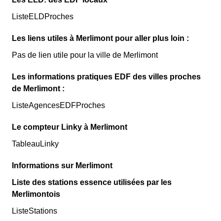
ListeELDProches
Les liens utiles à Merlimont pour aller plus loin :
Pas de lien utile pour la ville de Merlimont
Les informations pratiques EDF des villes proches
de Merlimont :
ListeAgencesEDFProches
Le compteur Linky à Merlimont
TableauLinky
Informations sur Merlimont
Liste des stations essence utilisées par les
Merlimontois
ListeStations