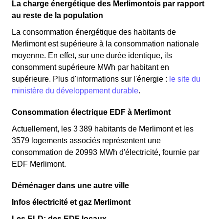
La charge énergétique des Merlimontois par rapport
au reste de la population
La consommation énergétique des habitants de
Merlimont est supérieure à la consommation nationale
moyenne. En effet, sur une durée identique, ils
consomment supérieure MWh par habitant en
supérieure. Plus d'informations sur l'énergie :
le site du
ministère du développement durable
.
Consommation électrique EDF à Merlimont
Actuellement, les 3 389 habitants de Merlimont et les
3579 logements associés représentent une
consommation de 20993 MWh d'électricité, fournie par
EDF Merlimont.
Déménager dans une autre ville
Infos électricité et gaz Merlimont
Les ELD: des EDF locaux